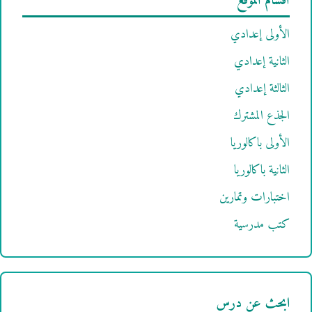
أقسام الموقع
الأولى إعدادي
الثانية إعدادي
الثالثة إعدادي
الجذع المشترك
الأولى باكالوريا
الثانية باكالوريا
اختبارات وتمارين
كتب مدرسية
ابحث عن درس