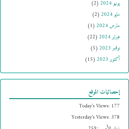
يونيو 2024
(2)
مايو 2024
(2)
مارس 2024
(1)
فبراير 2024
(22)
نوفمبر 2023
(5)
أكتوبر 2023
(15)
إحصائيات الموقع
Today's Views:
177
Yesterday's Views:
378
زوار الأمس:
259