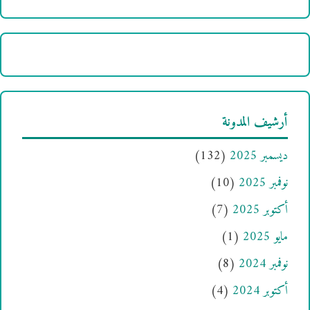
أرشيف المدونة
ديسمبر 2025
(132)
نوفمبر 2025
(10)
أكتوبر 2025
(7)
مايو 2025
(1)
نوفمبر 2024
(8)
أكتوبر 2024
(4)