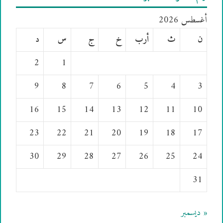
أغسطس 2026
ن
ث
أرب
خ
ج
س
د
2
1
9
8
7
6
5
4
3
16
15
14
13
12
11
10
23
22
21
20
19
18
17
30
29
28
27
26
25
24
31
« ديسمبر