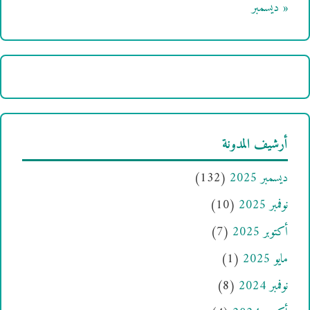
« ديسمبر
أرشيف المدونة
ديسمبر 2025
(132)
نوفمبر 2025
(10)
أكتوبر 2025
(7)
مايو 2025
(1)
نوفمبر 2024
(8)