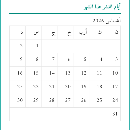
أيام النشر هذا الشهر
أغسطس 2026
ن
ث
أرب
خ
ج
س
د
2
1
9
8
7
6
5
4
3
16
15
14
13
12
11
10
23
22
21
20
19
18
17
30
29
28
27
26
25
24
31