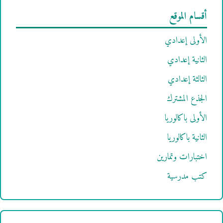
أقسام الموقع
الأولى إعدادي
الثانية إعدادي
الثالثة إعدادي
الجذع المشترك
الأولى باكالوريا
الثانية باكالوريا
اختبارات وتمارين
كتب مدرسية