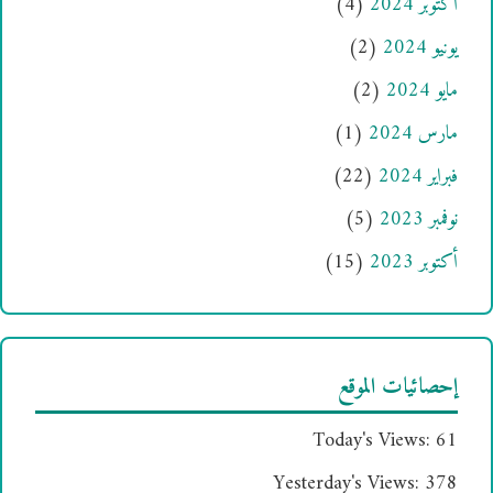
أكتوبر 2024
(4)
يونيو 2024
(2)
مايو 2024
(2)
مارس 2024
(1)
فبراير 2024
(22)
نوفمبر 2023
(5)
أكتوبر 2023
(15)
إحصائيات الموقع
Today's Views:
61
Yesterday's Views:
378