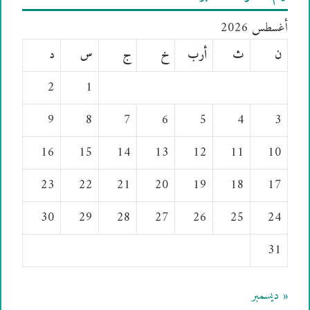
أغسطس 2026
ن
ث
أرب
خ
ج
س
د
2
1
9
8
7
6
5
4
3
16
15
14
13
12
11
10
23
22
21
20
19
18
17
30
29
28
27
26
25
24
31
« ديسمبر