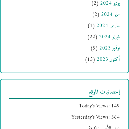
يونيو 2024
(2)
مايو 2024
(2)
مارس 2024
(1)
فبراير 2024
(22)
نوفمبر 2023
(5)
أكتوبر 2023
(15)
إحصائيات الموقع
Today's Views:
149
Yesterday's Views:
364
زوار الأمس:
260