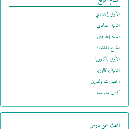
أقسام الموقع
الأولى إعدادي
الثانية إعدادي
الثالثة إعدادي
الجذع المشترك
الأولى باكالوريا
الثانية باكالوريا
اختبارات وتمارين
كتب مدرسية
ابحث عن درس