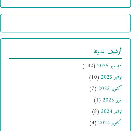
أرشيف المدونة
ديسمبر 2025
(132)
نوفمبر 2025
(10)
أكتوبر 2025
(7)
مايو 2025
(1)
نوفمبر 2024
(8)
أكتوبر 2024
(4)