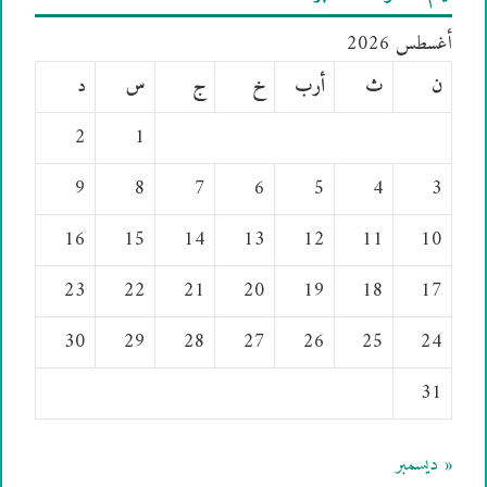
أغسطس 2026
ن
ث
أرب
خ
ج
س
د
2
1
9
8
7
6
5
4
3
16
15
14
13
12
11
10
23
22
21
20
19
18
17
30
29
28
27
26
25
24
31
« ديسمبر