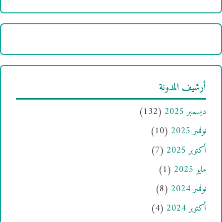
أرشيف المدونة
ديسمبر 2025
(132)
نوفمبر 2025
(10)
أكتوبر 2025
(7)
مايو 2025
(1)
نوفمبر 2024
(8)
أكتوبر 2024
(4)