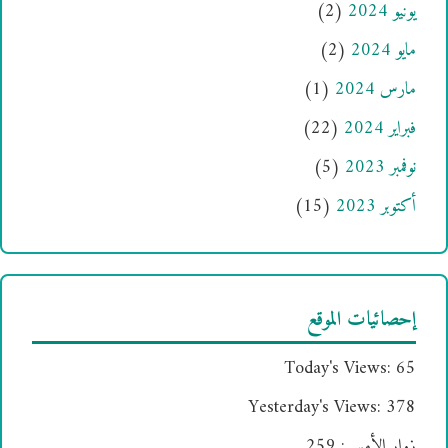
يونيو 2024
(2)
مايو 2024
(2)
مارس 2024
(1)
فبراير 2024
(22)
نوفمبر 2023
(5)
أكتوبر 2023
(15)
إحصائيات الموقع
Today's Views:
65
Yesterday's Views:
378
زوار الأمس:
259