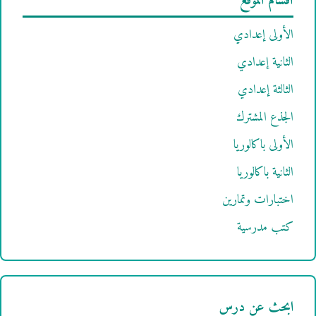
أقسام الموقع
الأولى إعدادي
الثانية إعدادي
الثالثة إعدادي
الجذع المشترك
الأولى باكالوريا
الثانية باكالوريا
اختبارات وتمارين
كتب مدرسية
ابحث عن درس