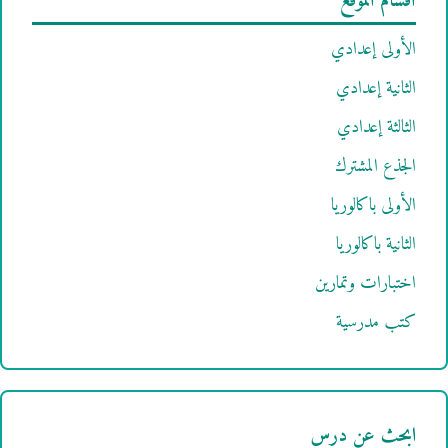
أقسام الموقع
الأولى إعدادي
الثانية إعدادي
الثالثة إعدادي
الجذع المشترك
الأولى باكالوريا
الثانية باكالوريا
اختبارات وتمارين
كتب مدرسية
ابحث عن درس