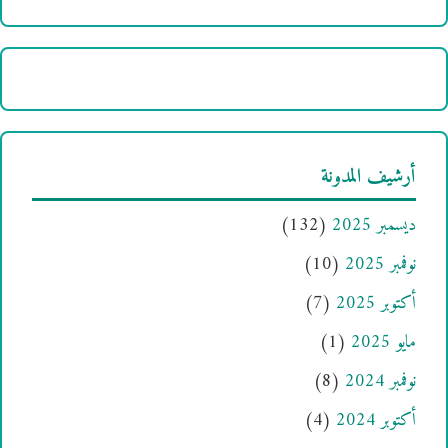
أرشيف المدونة
ديسمبر 2025
(132)
نوفمبر 2025
(10)
أكتوبر 2025
(7)
مايو 2025
(1)
نوفمبر 2024
(8)
أكتوبر 2024
(4)