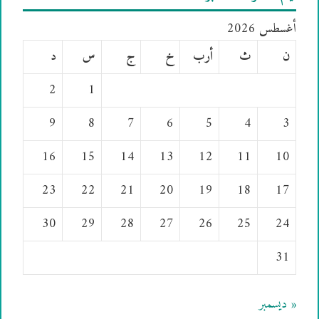
أغسطس 2026
ن
ث
أرب
خ
ج
س
د
2
1
9
8
7
6
5
4
3
16
15
14
13
12
11
10
23
22
21
20
19
18
17
30
29
28
27
26
25
24
31
« ديسمبر