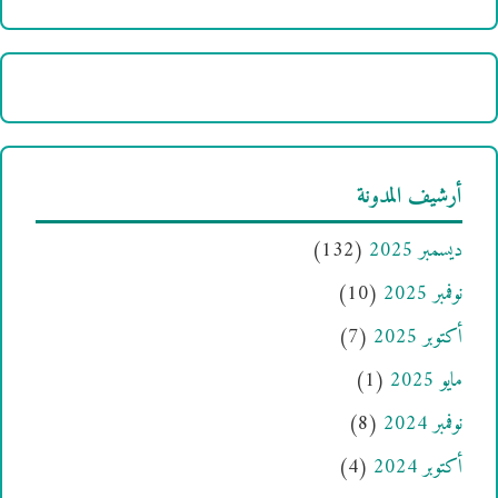
أرشيف المدونة
ديسمبر 2025
(132)
نوفمبر 2025
(10)
أكتوبر 2025
(7)
مايو 2025
(1)
نوفمبر 2024
(8)
أكتوبر 2024
(4)