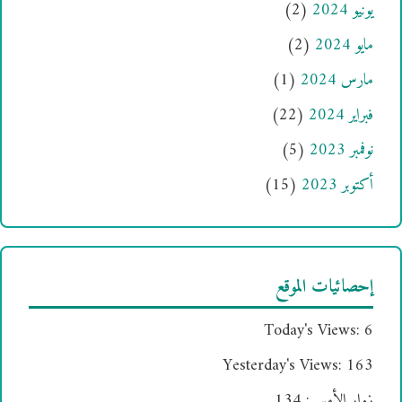
يونيو 2024
(2)
مايو 2024
(2)
مارس 2024
(1)
فبراير 2024
(22)
نوفمبر 2023
(5)
أكتوبر 2023
(15)
إحصائيات الموقع
Today's Views:
6
Yesterday's Views:
163
زوار الأمس:
134