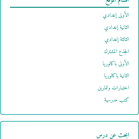
أقسام الموقع
الأولى إعدادي
الثانية إعدادي
الثالثة إعدادي
الجذع المشترك
الأولى باكالوريا
الثانية باكالوريا
اختبارات وتمارين
كتب مدرسية
ابحث عن درس