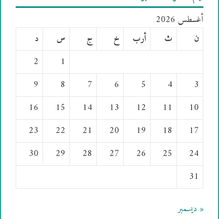
أغسطس 2026
ن
ث
أرب
خ
ج
س
د
2
1
9
8
7
6
5
4
3
16
15
14
13
12
11
10
23
22
21
20
19
18
17
30
29
28
27
26
25
24
31
« ديسمبر