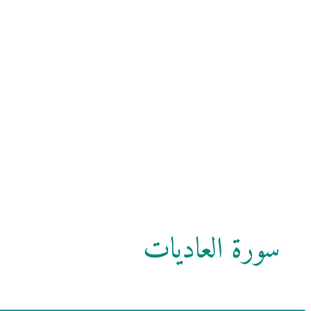
سورة العاديات