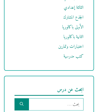
الثالثة إعدادي
الجذع المشترك
الأولى باكالوريا
الثانية باكالوريا
اختبارات وتمارين
كتب مدرسية
ابحث عن درس
البحث
عن: