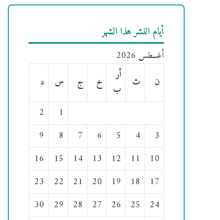
أيام النشر هذا الشهر
أغسطس 2026
أر
ن
ث
خ
ج
س
د
ب
2
1
9
8
7
6
5
4
3
16
15
14
13
12
11
10
23
22
21
20
19
18
17
30
29
28
27
26
25
24