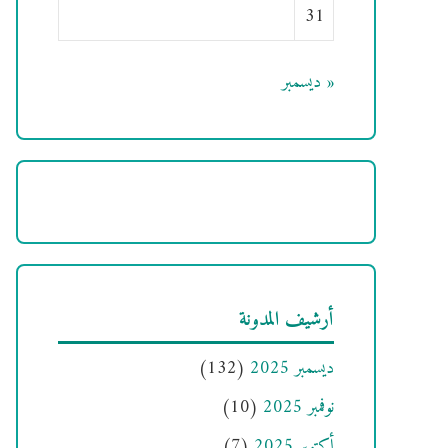
31
« ديسمبر
أرشيف المدونة
ديسمبر 2025
(132)
نوفمبر 2025
(10)
أكتوبر 2025
(7)