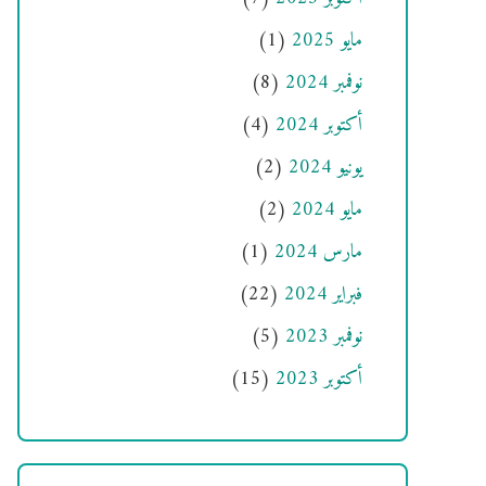
مايو 2025
(1)
نوفمبر 2024
(8)
أكتوبر 2024
(4)
يونيو 2024
(2)
مايو 2024
(2)
مارس 2024
(1)
فبراير 2024
(22)
نوفمبر 2023
(5)
أكتوبر 2023
(15)