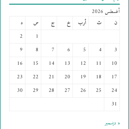
أغسطس 2026
ن
ث
أرب
خ
ج
س
د
2
1
9
8
7
6
5
4
3
16
15
14
13
12
11
10
23
22
21
20
19
18
17
30
29
28
27
26
25
24
31
« ديسمبر