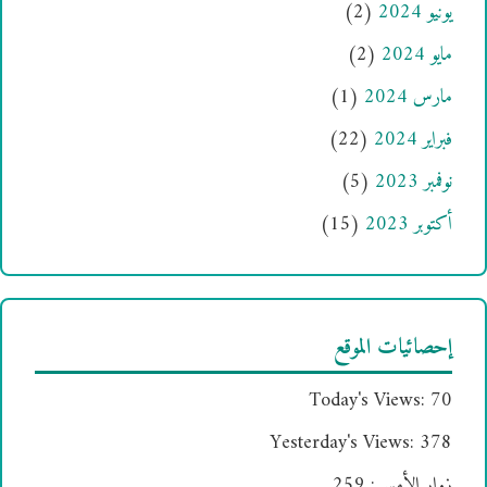
يونيو 2024
(2)
مايو 2024
(2)
مارس 2024
(1)
فبراير 2024
(22)
نوفمبر 2023
(5)
أكتوبر 2023
(15)
إحصائيات الموقع
Today's Views:
70
Yesterday's Views:
378
زوار الأمس:
259