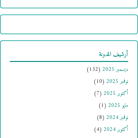
أرشيف المدونة
ديسمبر 2025
(132)
نوفمبر 2025
(10)
أكتوبر 2025
(7)
مايو 2025
(1)
نوفمبر 2024
(8)
أكتوبر 2024
(4)