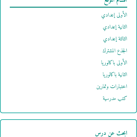
أقسام الموقع
الأولى إعدادي
الثانية إعدادي
الثالثة إعدادي
الجذع المشترك
الأولى باكالوريا
الثانية باكالوريا
اختبارات وتمارين
كتب مدرسية
ابحث عن درس