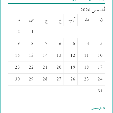
أغسطس 2026
ن
ث
أرب
خ
ج
س
د
2
1
9
8
7
6
5
4
3
16
15
14
13
12
11
10
23
22
21
20
19
18
17
30
29
28
27
26
25
24
31
« ديسمبر