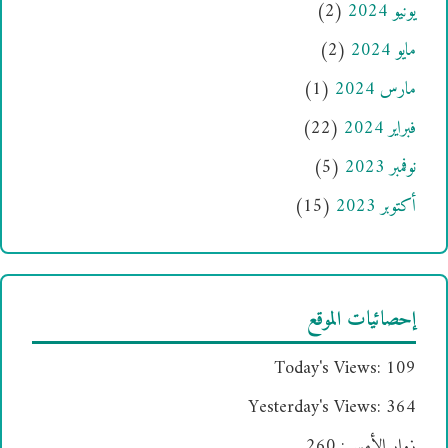
يونيو 2024
(2)
مايو 2024
(2)
مارس 2024
(1)
فبراير 2024
(22)
نوفمبر 2023
(5)
أكتوبر 2023
(15)
إحصائيات الموقع
Today's Views:
109
Yesterday's Views:
364
زوار الأمس:
260