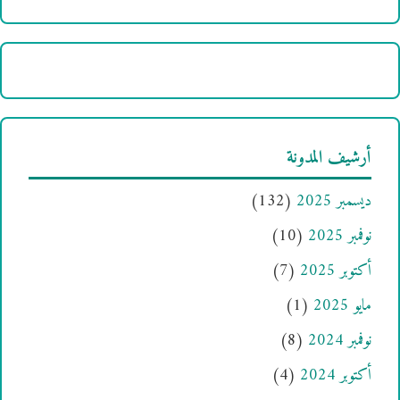
أرشيف المدونة
ديسمبر 2025
(132)
نوفمبر 2025
(10)
أكتوبر 2025
(7)
مايو 2025
(1)
نوفمبر 2024
(8)
أكتوبر 2024
(4)