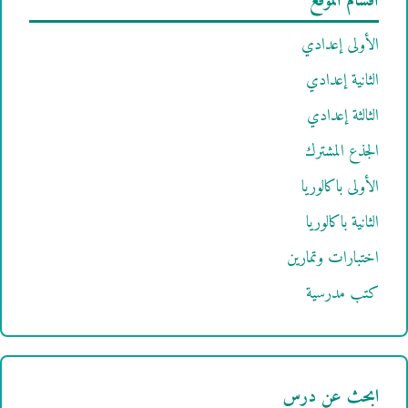
أقسام الموقع
الأولى إعدادي
الثانية إعدادي
الثالثة إعدادي
الجذع المشترك
الأولى باكالوريا
الثانية باكالوريا
اختبارات وتمارين
كتب مدرسية
ابحث عن درس