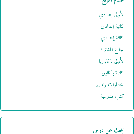
أقسام الموقع
الأولى إعدادي
الثانية إعدادي
الثالثة إعدادي
الجذع المشترك
الأولى باكالوريا
الثانية باكالوريا
اختبارات وتمارين
كتب مدرسية
ابحث عن درس