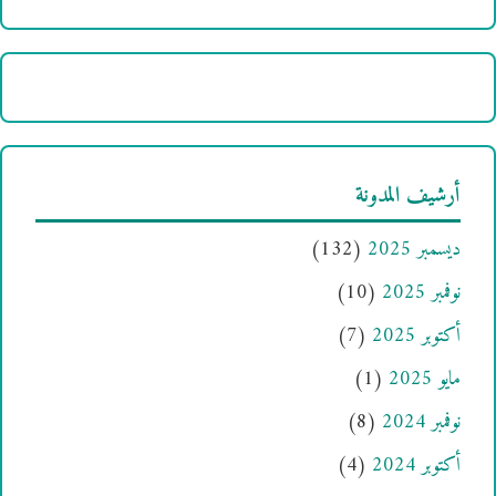
أرشيف المدونة
ديسمبر 2025
(132)
نوفمبر 2025
(10)
أكتوبر 2025
(7)
مايو 2025
(1)
نوفمبر 2024
(8)
أكتوبر 2024
(4)