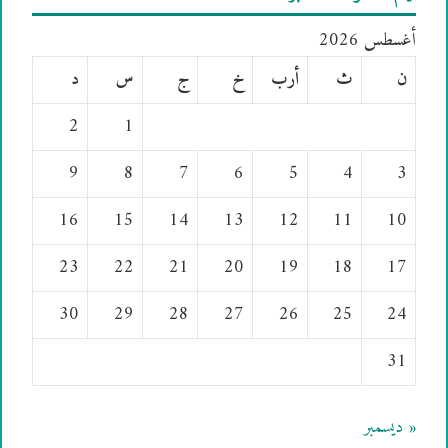
أغسطس 2026
ن
ث
أرب
خ
ج
س
د
2
1
9
8
7
6
5
4
3
16
15
14
13
12
11
10
23
22
21
20
19
18
17
30
29
28
27
26
25
24
31
« ديسمبر