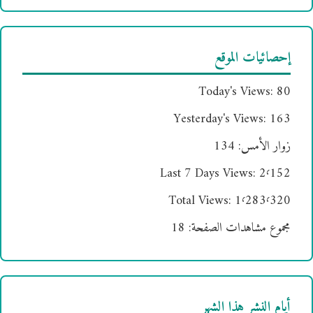
إحصائيات الموقع
Today's Views:
80
Yesterday's Views:
163
زوار الأمس:
134
Last 7 Days Views:
2٬152
Total Views:
1٬283٬320
مجموع مشاهدات الصفحة:
18
أيام النشر هذا الشهر