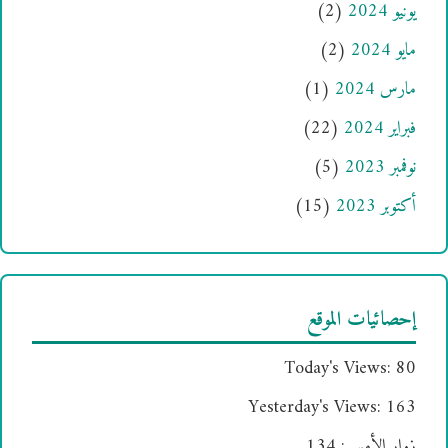
يونيو 2024
(2)
مايو 2024
(2)
مارس 2024
(1)
فبراير 2024
(22)
نوفمبر 2023
(5)
أكتوبر 2023
(15)
إحصائيات الموقع
Today's Views:
80
Yesterday's Views:
163
زوار الأمس:
134