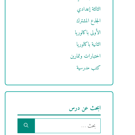
الثالثة إعدادي
الجذع المشترك
الأولى باكالوريا
الثانية باكالوريا
اختبارات وتمارين
كتب مدرسية
ابحث عن درس
البحث
عن: