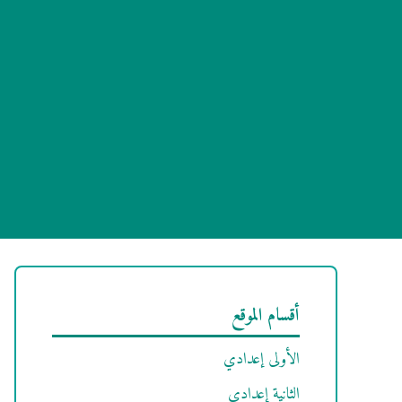
أقسام الموقع
الأولى إعدادي
الثانية إعدادي