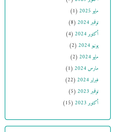
مايو 2025
(1)
نوفمبر 2024
(8)
أكتوبر 2024
(4)
يونيو 2024
(2)
مايو 2024
(2)
مارس 2024
(1)
فبراير 2024
(22)
نوفمبر 2023
(5)
أكتوبر 2023
(15)