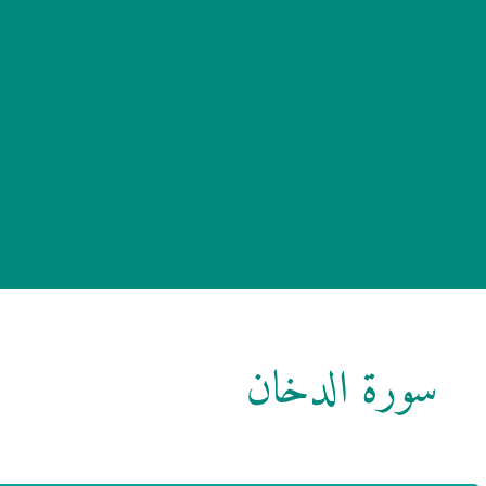
سورة الدخان