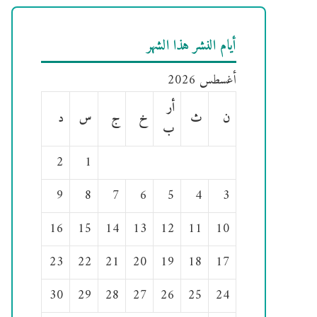
أيام النشر هذا الشهر
أغسطس 2026
أر
ن
ث
خ
ج
س
د
ب
2
1
9
8
7
6
5
4
3
16
15
14
13
12
11
10
23
22
21
20
19
18
17
30
29
28
27
26
25
24