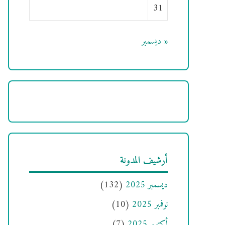
31
« ديسمبر
أرشيف المدونة
ديسمبر 2025
(132)
نوفمبر 2025
(10)
أكتوبر 2025
(7)