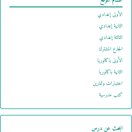
أقسام الموقع
الأولى إعدادي
الثانية إعدادي
الثالثة إعدادي
الجذع المشترك
الأولى باكالوريا
الثانية باكالوريا
اختبارات وتمارين
كتب مدرسية
ابحث عن درس