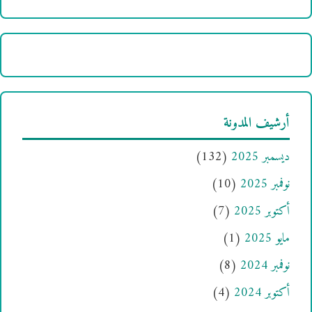
أرشيف المدونة
ديسمبر 2025
(132)
نوفمبر 2025
(10)
أكتوبر 2025
(7)
مايو 2025
(1)
نوفمبر 2024
(8)
أكتوبر 2024
(4)