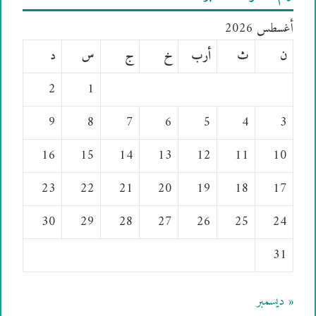
أغسطس 2026
ن
ث
أرب
خ
ج
س
د
2
1
9
8
7
6
5
4
3
16
15
14
13
12
11
10
23
22
21
20
19
18
17
30
29
28
27
26
25
24
31
« ديسمبر