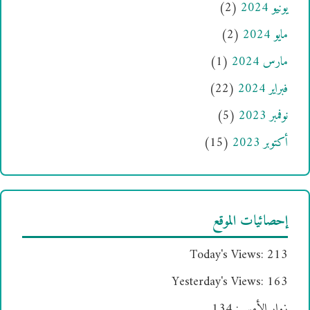
يونيو 2024
(2)
مايو 2024
(2)
مارس 2024
(1)
فبراير 2024
(22)
نوفمبر 2023
(5)
أكتوبر 2023
(15)
إحصائيات الموقع
Today's Views:
213
Yesterday's Views:
163
زوار الأمس:
134