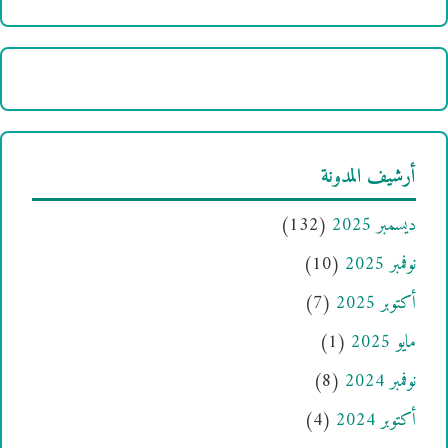
أرشيف المدونة
ديسمبر 2025
(132)
نوفمبر 2025
(10)
أكتوبر 2025
(7)
مايو 2025
(1)
نوفمبر 2024
(8)
أكتوبر 2024
(4)