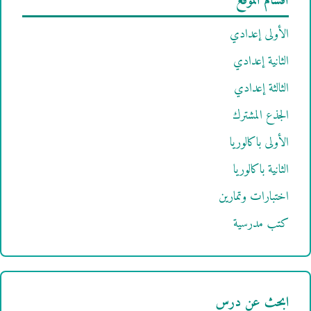
أقسام الموقع
الأولى إعدادي
الثانية إعدادي
الثالثة إعدادي
الجذع المشترك
الأولى باكالوريا
الثانية باكالوريا
اختبارات وتمارين
كتب مدرسية
ابحث عن درس