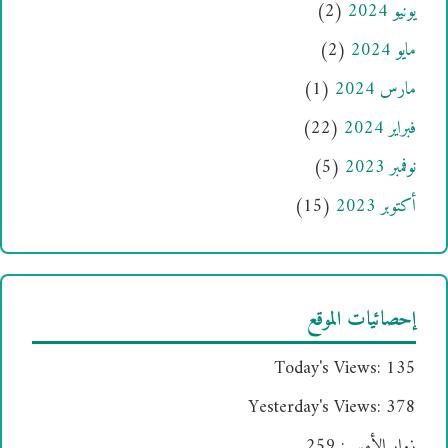
يونيو 2024
(2)
مايو 2024
(2)
مارس 2024
(1)
فبراير 2024
(22)
نوفمبر 2023
(5)
أكتوبر 2023
(15)
إحصائيات الموقع
Today's Views:
135
Yesterday's Views:
378
زوار الأمس:
259