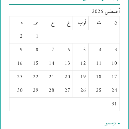
أغسطس 2026
ن
ث
أرب
خ
ج
س
د
2
1
9
8
7
6
5
4
3
16
15
14
13
12
11
10
23
22
21
20
19
18
17
30
29
28
27
26
25
24
31
« ديسمبر