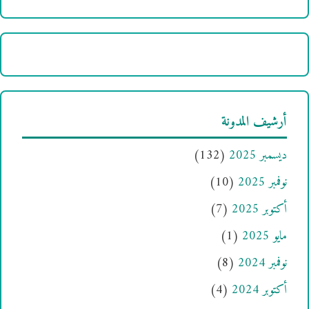
أرشيف المدونة
ديسمبر 2025
(132)
نوفمبر 2025
(10)
أكتوبر 2025
(7)
مايو 2025
(1)
نوفمبر 2024
(8)
أكتوبر 2024
(4)