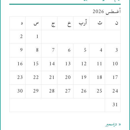
أغسطس 2026
ن
ث
أرب
خ
ج
س
د
2
1
9
8
7
6
5
4
3
16
15
14
13
12
11
10
23
22
21
20
19
18
17
30
29
28
27
26
25
24
31
« ديسمبر