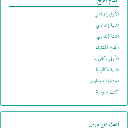
أقسام الموقع
الأولى إعدادي
الثانية إعدادي
الثالثة إعدادي
الجذع المشترك
الأولى باكالوريا
الثانية باكالوريا
اختبارات وتمارين
كتب مدرسية
ابحث عن درس