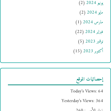
يونيو 2024
(2)
مايو 2024
(2)
مارس 2024
(1)
فبراير 2024
(22)
نوفمبر 2023
(5)
أكتوبر 2023
(15)
إحصائيات الموقع
Today's Views:
64
Yesterday's Views:
364
زوار الأمس:
260