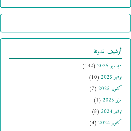
أرشيف المدونة
ديسمبر 2025
(132)
نوفمبر 2025
(10)
أكتوبر 2025
(7)
مايو 2025
(1)
نوفمبر 2024
(8)
أكتوبر 2024
(4)