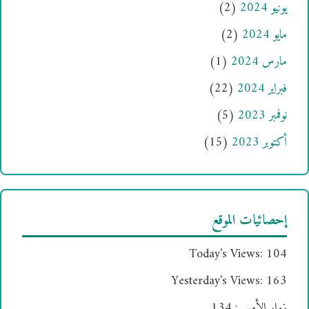
يونيو 2024
(2)
مايو 2024
(2)
مارس 2024
(1)
فبراير 2024
(22)
نوفمبر 2023
(5)
أكتوبر 2023
(15)
إحصائيات الموقع
Today's Views:
104
Yesterday's Views:
163
زوار الأمس:
134