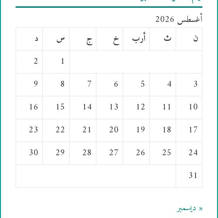
أغسطس 2026
ن
ث
أرب
خ
ج
س
د
2
1
9
8
7
6
5
4
3
16
15
14
13
12
11
10
23
22
21
20
19
18
17
30
29
28
27
26
25
24
31
« ديسمبر