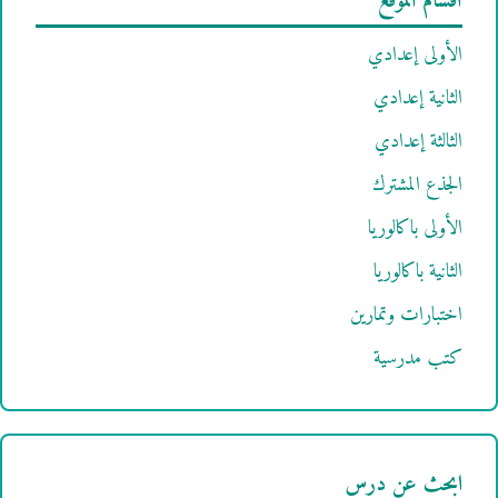
أقسام الموقع
الأولى إعدادي
الثانية إعدادي
الثالثة إعدادي
الجذع المشترك
الأولى باكالوريا
الثانية باكالوريا
اختبارات وتمارين
كتب مدرسية
ابحث عن درس