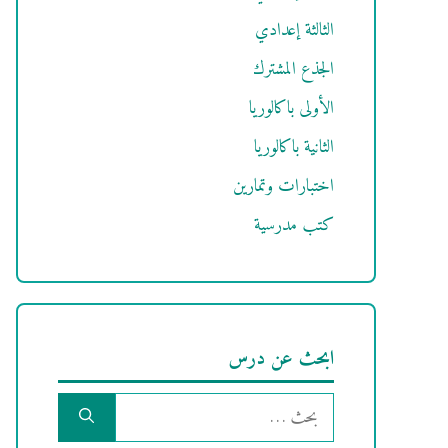
الثالثة إعدادي
الجذع المشترك
الأولى باكالوريا
الثانية باكالوريا
اختبارات وتمارين
كتب مدرسية
ابحث عن درس
البحث
عن: