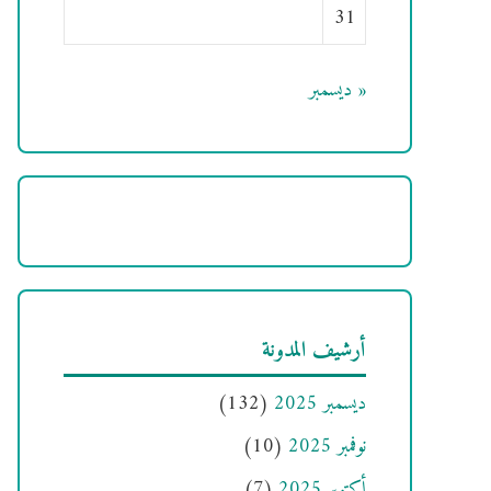
31
« ديسمبر
أرشيف المدونة
ديسمبر 2025
(132)
نوفمبر 2025
(10)
أكتوبر 2025
(7)