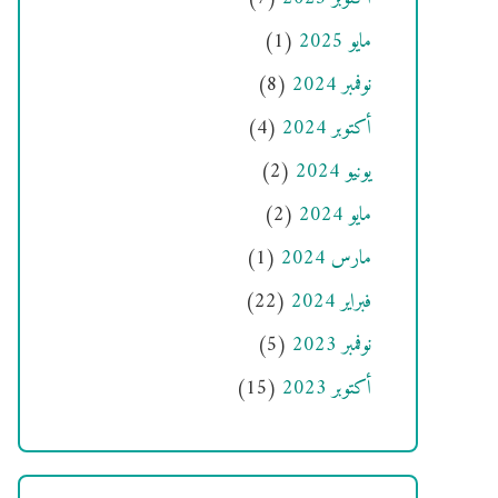
مايو 2025
(1)
نوفمبر 2024
(8)
أكتوبر 2024
(4)
يونيو 2024
(2)
مايو 2024
(2)
مارس 2024
(1)
فبراير 2024
(22)
نوفمبر 2023
(5)
أكتوبر 2023
(15)