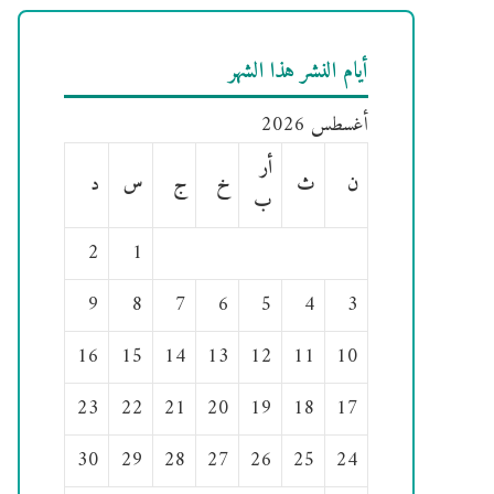
أيام النشر هذا الشهر
أغسطس 2026
أر
ن
ث
خ
ج
س
د
ب
2
1
9
8
7
6
5
4
3
16
15
14
13
12
11
10
23
22
21
20
19
18
17
30
29
28
27
26
25
24