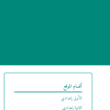
أقسام الموقع
الأولى إعدادي
الثانية إعدادي