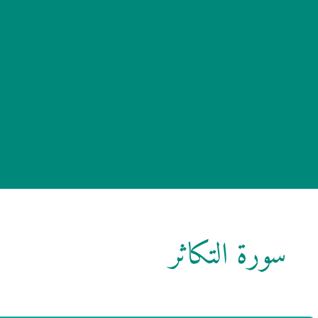
سورة التكاثر