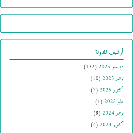
أرشيف المدونة
ديسمبر 2025
(132)
نوفمبر 2025
(10)
أكتوبر 2025
(7)
مايو 2025
(1)
نوفمبر 2024
(8)
أكتوبر 2024
(4)