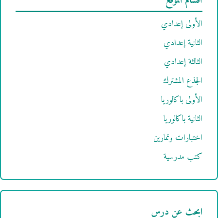
أقسام الموقع
الأولى إعدادي
الثانية إعدادي
الثالثة إعدادي
الجذع المشترك
الأولى باكالوريا
الثانية باكالوريا
اختبارات وتمارين
كتب مدرسية
ابحث عن درس