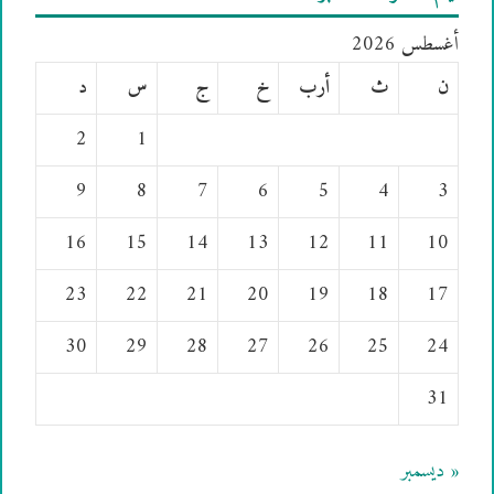
أغسطس 2026
ن
ث
أرب
خ
ج
س
د
2
1
9
8
7
6
5
4
3
16
15
14
13
12
11
10
23
22
21
20
19
18
17
30
29
28
27
26
25
24
31
« ديسمبر