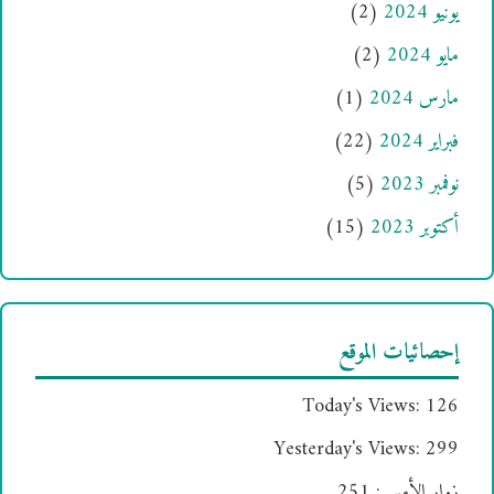
يونيو 2024
(2)
مايو 2024
(2)
مارس 2024
(1)
فبراير 2024
(22)
نوفمبر 2023
(5)
أكتوبر 2023
(15)
إحصائيات الموقع
Today's Views:
126
Yesterday's Views:
299
زوار الأمس:
251