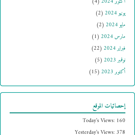
أكتوبر 2024
(4)
يونيو 2024
(2)
مايو 2024
(2)
مارس 2024
(1)
فبراير 2024
(22)
نوفمبر 2023
(5)
أكتوبر 2023
(15)
إحصائيات الموقع
Today's Views:
160
Yesterday's Views:
378