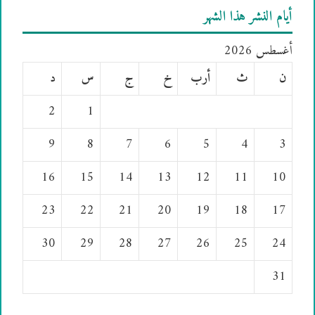
أيام النشر هذا الشهر
أغسطس 2026
ن
ث
أرب
خ
ج
س
د
2
1
9
8
7
6
5
4
3
16
15
14
13
12
11
10
23
22
21
20
19
18
17
30
29
28
27
26
25
24
31