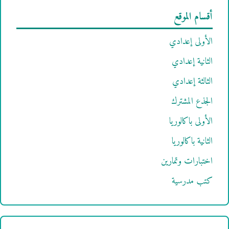
أقسام الموقع
الأولى إعدادي
الثانية إعدادي
الثالثة إعدادي
الجذع المشترك
الأولى باكالوريا
الثانية باكالوريا
اختبارات وتمارين
كتب مدرسية