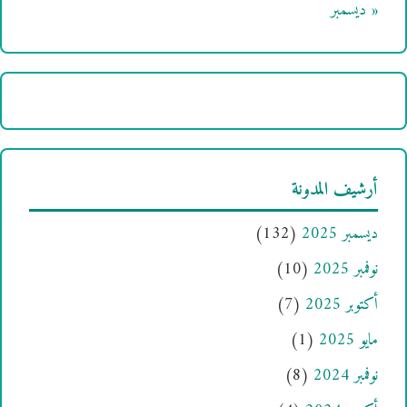
« ديسمبر
أرشيف المدونة
ديسمبر 2025
(132)
نوفمبر 2025
(10)
أكتوبر 2025
(7)
مايو 2025
(1)
نوفمبر 2024
(8)