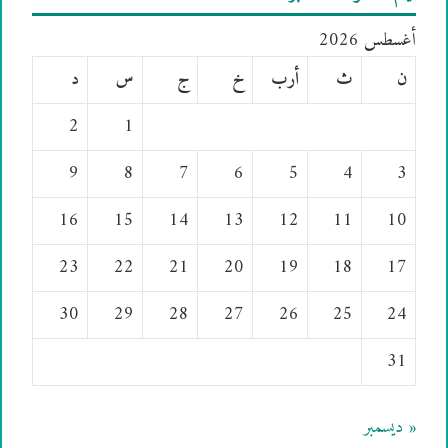
أغسطس 2026
ن
ث
أرب
خ
ج
س
د
2
1
9
8
7
6
5
4
3
16
15
14
13
12
11
10
23
22
21
20
19
18
17
30
29
28
27
26
25
24
31
« ديسمبر