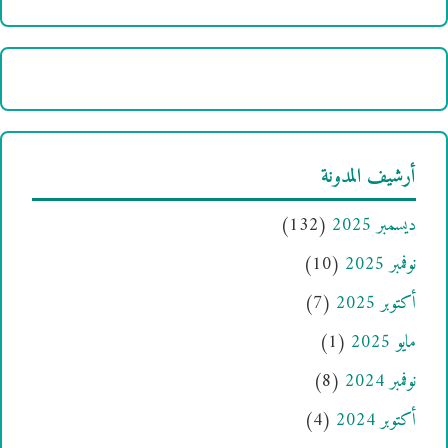
أرشيف المدونة
ديسمبر 2025
(132)
نوفمبر 2025
(10)
أكتوبر 2025
(7)
مايو 2025
(1)
نوفمبر 2024
(8)
أكتوبر 2024
(4)