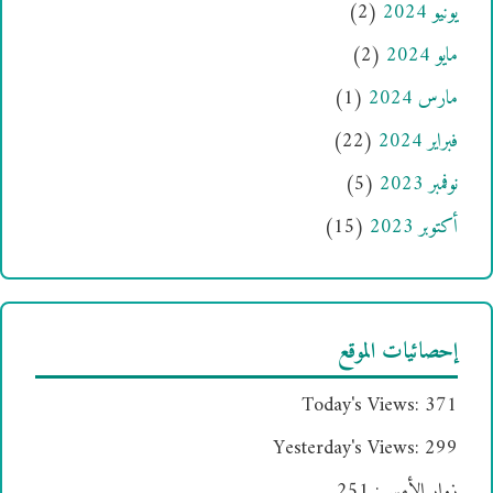
يونيو 2024
(2)
مايو 2024
(2)
مارس 2024
(1)
فبراير 2024
(22)
نوفمبر 2023
(5)
أكتوبر 2023
(15)
إحصائيات الموقع
Today's Views:
371
Yesterday's Views:
299
زوار الأمس:
251