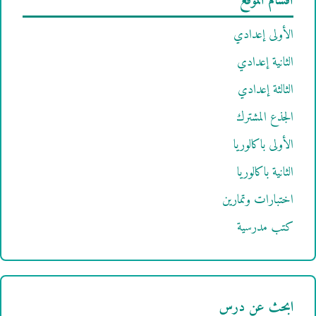
أقسام الموقع
الأولى إعدادي
الثانية إعدادي
الثالثة إعدادي
الجذع المشترك
الأولى باكالوريا
الثانية باكالوريا
اختبارات وتمارين
كتب مدرسية
ابحث عن درس