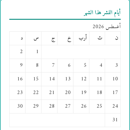
أيام النشر هذا الشهر
أغسطس 2026
ن
ث
أرب
خ
ج
س
د
2
1
9
8
7
6
5
4
3
16
15
14
13
12
11
10
23
22
21
20
19
18
17
30
29
28
27
26
25
24
31