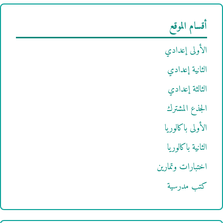
أقسام الموقع
الأولى إعدادي
الثانية إعدادي
الثالثة إعدادي
الجذع المشترك
الأولى باكالوريا
الثانية باكالوريا
اختبارات وتمارين
كتب مدرسية