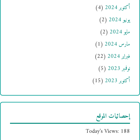
أكتوبر 2024
(4)
يونيو 2024
(2)
مايو 2024
(2)
مارس 2024
(1)
فبراير 2024
(22)
نوفمبر 2023
(5)
أكتوبر 2023
(15)
إحصائيات الموقع
Today's Views:
188