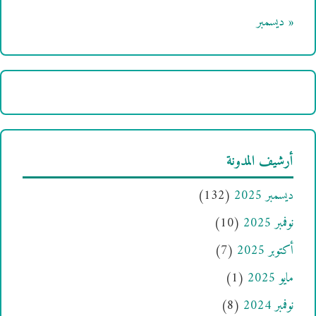
« ديسمبر
أرشيف المدونة
ديسمبر 2025
(132)
نوفمبر 2025
(10)
أكتوبر 2025
(7)
مايو 2025
(1)
نوفمبر 2024
(8)