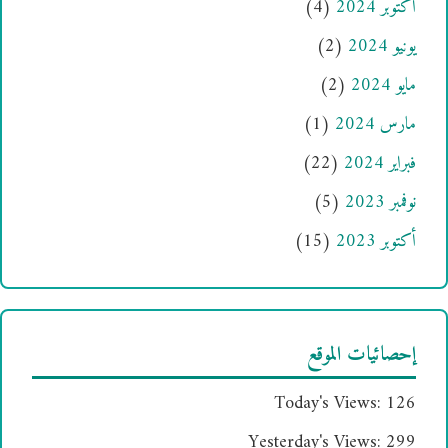
أكتوبر 2024
(4)
يونيو 2024
(2)
مايو 2024
(2)
مارس 2024
(1)
فبراير 2024
(22)
نوفمبر 2023
(5)
أكتوبر 2023
(15)
إحصائيات الموقع
Today's Views:
126
Yesterday's Views:
299