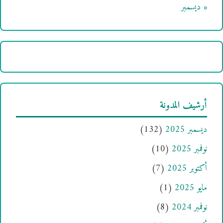
« ديسمبر
أرشيف المدونة
ديسمبر 2025
(132)
نوفمبر 2025
(10)
أكتوبر 2025
(7)
مايو 2025
(1)
نوفمبر 2024
(8)