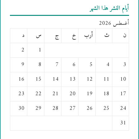
أيام النشر هذا الشهر
أغسطس 2026
ن
ث
أرب
خ
ج
س
د
2
1
9
8
7
6
5
4
3
16
15
14
13
12
11
10
23
22
21
20
19
18
17
30
29
28
27
26
25
24
31