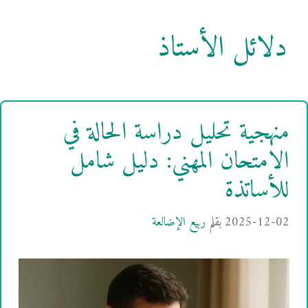
دلائل الأستاذ
منهجية تحليل دراسة الحالة في
الامتحان المهني: دليل شامل
للأساتذة
2025-12-02
بقلم
ربيع الإضالعة