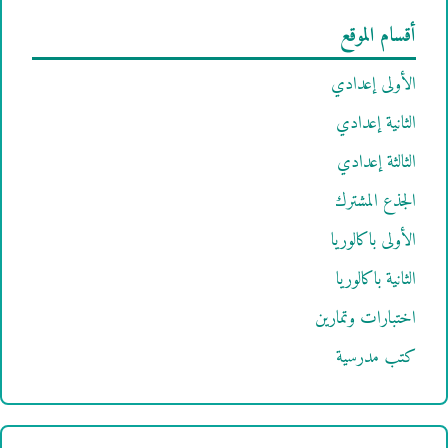
أقسام الموقع
الأولى إعدادي
الثانية إعدادي
الثالثة إعدادي
الجذع المشترك
الأولى باكالوريا
الثانية باكالوريا
اختبارات وتمارين
كتب مدرسية