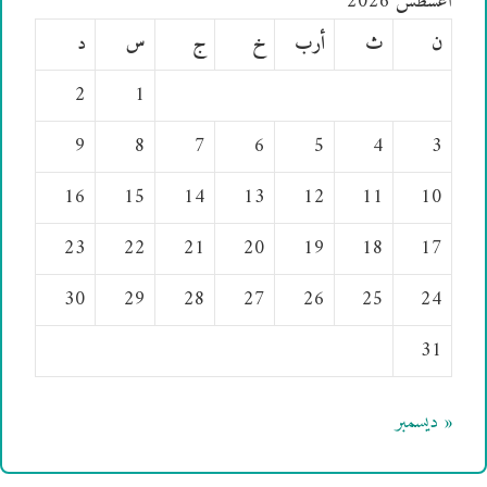
أغسطس 2026
ن
ث
أرب
خ
ج
س
د
2
1
9
8
7
6
5
4
3
16
15
14
13
12
11
10
23
22
21
20
19
18
17
30
29
28
27
26
25
24
31
« ديسمبر