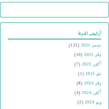
أرشيف المدونة
ديسمبر 2025
(132)
نوفمبر 2025
(10)
أكتوبر 2025
(7)
مايو 2025
(1)
نوفمبر 2024
(8)
أكتوبر 2024
(4)
يونيو 2024
(2)