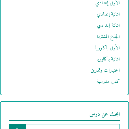
الأولى إعدادي
الثانية إعدادي
الثالثة إعدادي
الجذع المشترك
الأولى باكالوريا
الثانية باكالوريا
اختبارات وتمارين
كتب مدرسية
ابحث عن درس
البحث