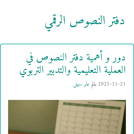
دفتر النصوص الرقمي
دور و أهمية دفتر النصوص في
العملية التعليمية والتدبير التربوي
2025-11-21
بقلم
عابر سبيل