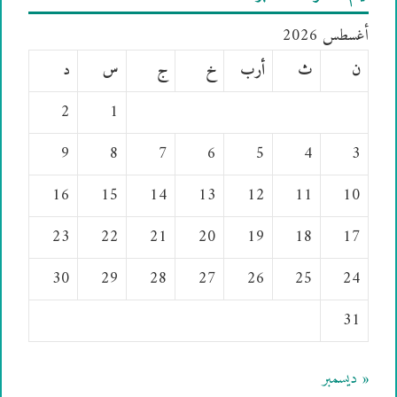
أغسطس 2026
ن
ث
أرب
خ
ج
س
د
2
1
9
8
7
6
5
4
3
16
15
14
13
12
11
10
23
22
21
20
19
18
17
30
29
28
27
26
25
24
31
« ديسمبر