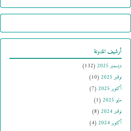
أرشيف المدونة
ديسمبر 2025
(132)
نوفمبر 2025
(10)
أكتوبر 2025
(7)
مايو 2025
(1)
نوفمبر 2024
(8)
أكتوبر 2024
(4)