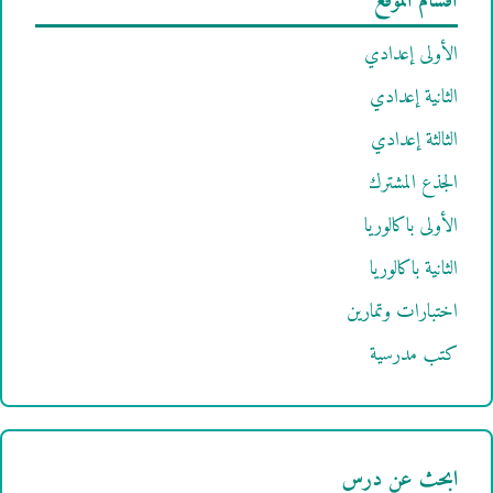
أقسام الموقع
الأولى إعدادي
الثانية إعدادي
الثالثة إعدادي
الجذع المشترك
الأولى باكالوريا
الثانية باكالوريا
اختبارات وتمارين
كتب مدرسية
ابحث عن درس