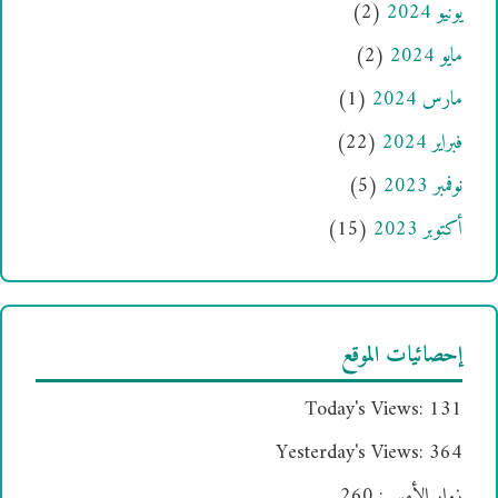
يونيو 2024
(2)
مايو 2024
(2)
مارس 2024
(1)
فبراير 2024
(22)
نوفمبر 2023
(5)
أكتوبر 2023
(15)
إحصائيات الموقع
Today's Views:
131
Yesterday's Views:
364
زوار الأمس:
260