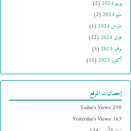
يونيو 2024
(2)
مايو 2024
(2)
مارس 2024
(1)
فبراير 2024
(22)
نوفمبر 2023
(5)
أكتوبر 2023
(15)
إحصائيات الموقع
Today's Views:
290
Yesterday's Views:
163
زوار الأمس:
134