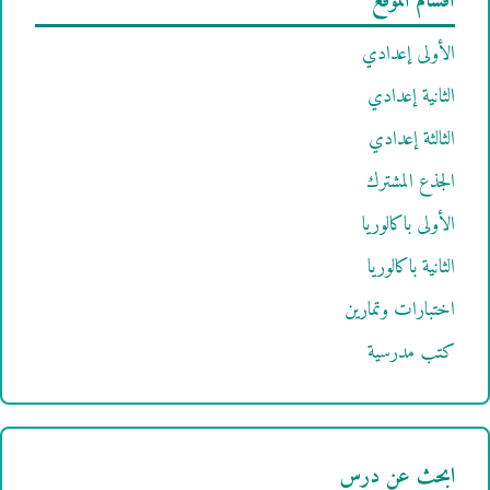
أقسام الموقع
الأولى إعدادي
الثانية إعدادي
الثالثة إعدادي
الجذع المشترك
الأولى باكالوريا
الثانية باكالوريا
اختبارات وتمارين
كتب مدرسية
ابحث عن درس