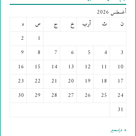
أغسطس 2026
ن
ث
أرب
خ
ج
س
د
2
1
9
8
7
6
5
4
3
16
15
14
13
12
11
10
23
22
21
20
19
18
17
30
29
28
27
26
25
24
31
« ديسمبر