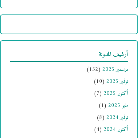
أرشيف المدونة
ديسمبر 2025
(132)
نوفمبر 2025
(10)
أكتوبر 2025
(7)
مايو 2025
(1)
نوفمبر 2024
(8)
أكتوبر 2024
(4)