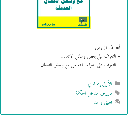
أهداف الدرس:
– التعرف على بعض وسائل الاتصال
– التعرف على ضوابط التعامل مع وسائل التصال
التصنيفات
الأولى إعدادي
الوسوم
دروس
,
مدخل الحكمة
تعليق واحد