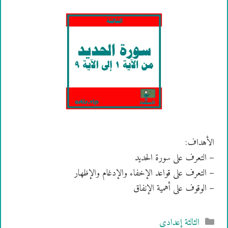
الأهداف:
– التعرف على سورة الحديد
– التعرف على قواعد الإخفاء والإدغام والإظهار
– الوقوف على أهمية الإنفاق
التصنيفات
الثالثة إعدادي