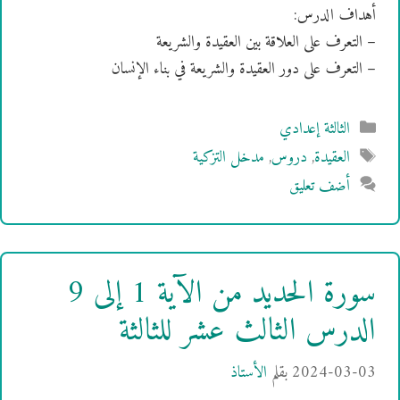
أهداف الدرس:
– التعرف على العلاقة بين العقيدة والشريعة
– التعرف على دور العقيدة والشريعة في بناء الإنسان
التصنيفات
الثالثة إعدادي
الوسوم
العقيدة
,
دروس
,
مدخل التزكية
أضف تعليق
سورة الحديد من الآية 1 إلى 9
الدرس الثالث عشر للثالثة
2024-03-03
بقلم
الأستاذ