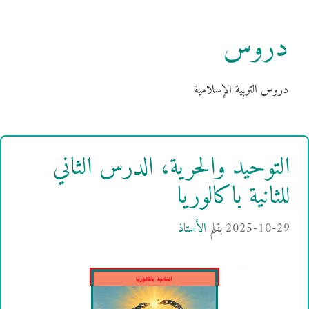
دروس
دروس التربية الإسلامية
التوحيد والحرية، الدرس الثاني
للثانية باكالوريا
2025-10-29
بقلم
الأستاذ