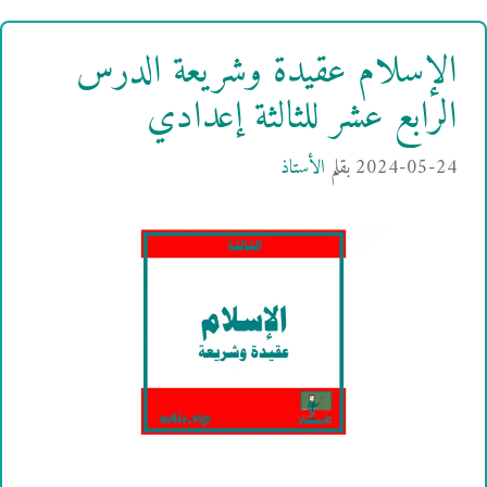
الإسلام عقيدة وشريعة الدرس
الرابع عشر للثالثة إعدادي
2024-05-24
بقلم
الأستاذ