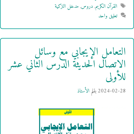
الوسوم
القرآن الكريم
,
دروس
,
مدخل التزكية
تعليق واحد
التعامل الإيجابي مع وسائل
الاتصال الحديثة الدرس الثاني عشر
للأولى
2024-02-28
بقلم
الأستاذ