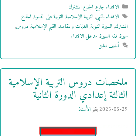
التصنيفات
الاقتداء جذع
,
الجذع المشترك
الوسوم
الاقتداء بالنبي
,
التربية الإسلامية
,
التربية على القدوة
,
الجذع
المشترك
,
السيرة النبوية
,
الغايات والمقاصد
,
القيم الإسلامية
,
دروس
,
سيرة
,
فقه السيرة
,
مدخل الاقتداء
أضف تعليق
ملخصات دروس التربية الإسلامية
الثالثة إعدادي الدورة الثانية
2025-05-29
بقلم
الأستاذ