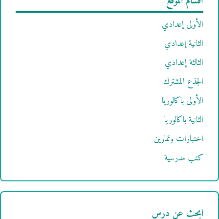
أقسام الموقع
الأولى إعدادي
الثانية إعدادي
الثالثة إعدادي
الجذع المشترك
الأولى باكالوريا
الثانية باكالوريا
اختبارات وتمارين
كتب مدرسية
ابحث عن درس