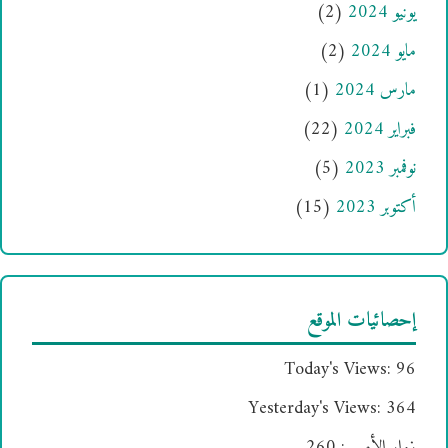
يونيو 2024
(2)
مايو 2024
(2)
مارس 2024
(1)
فبراير 2024
(22)
نوفمبر 2023
(5)
أكتوبر 2023
(15)
إحصائيات الموقع
Today's Views:
96
Yesterday's Views:
364
زوار الأمس:
260