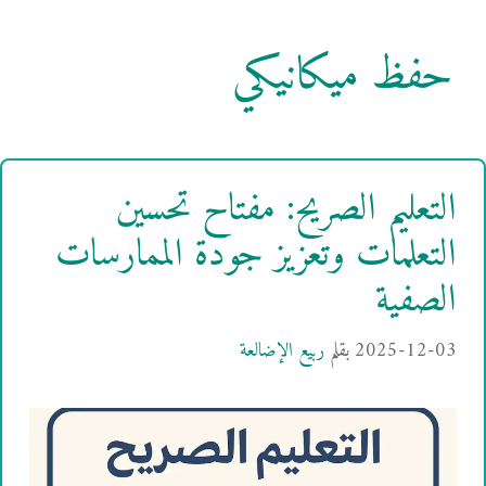
حفظ ميكانيكي
التعليم الصريح: مفتاح تحسين
التعلمات وتعزيز جودة الممارسات
الصفية
2025-12-03
بقلم
ربيع الإضالعة