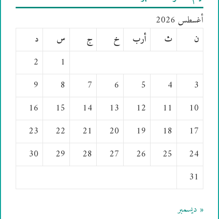
أغسطس 2026
ن
ث
أرب
خ
ج
س
د
2
1
9
8
7
6
5
4
3
16
15
14
13
12
11
10
23
22
21
20
19
18
17
30
29
28
27
26
25
24
31
« ديسمبر