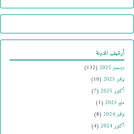
أرشيف المدونة
ديسمبر 2025
(132)
نوفمبر 2025
(10)
أكتوبر 2025
(7)
مايو 2025
(1)
نوفمبر 2024
(8)
أكتوبر 2024
(4)