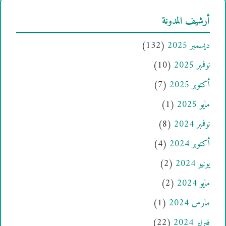
أرشيف المدونة
ديسمبر 2025
(132)
نوفمبر 2025
(10)
أكتوبر 2025
(7)
مايو 2025
(1)
نوفمبر 2024
(8)
أكتوبر 2024
(4)
يونيو 2024
(2)
مايو 2024
(2)
مارس 2024
(1)
فبراير 2024
(22)