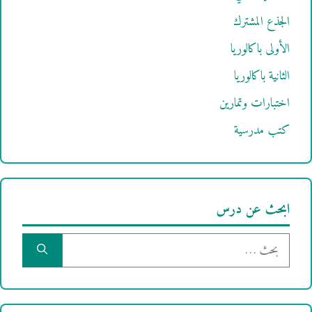
الجذع المشترك
الأولى باكالوريا
الثانية باكالوريا
اختبارات وتمارين
كتب مدرسية
ابحث عن درس
البحث
عن: