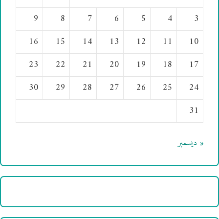
9
8
7
6
5
4
3
16
15
14
13
12
11
10
23
22
21
20
19
18
17
30
29
28
27
26
25
24
31
« ديسمبر