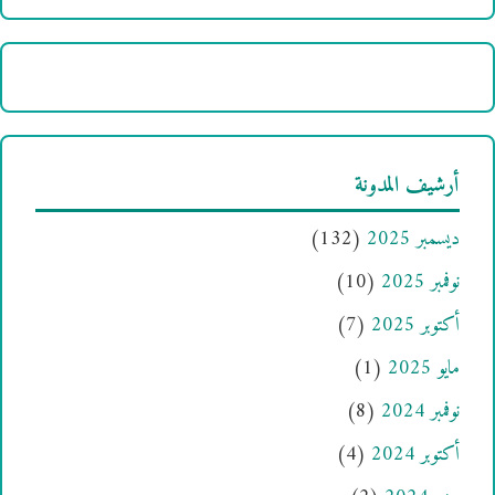
أرشيف المدونة
ديسمبر 2025
(132)
نوفمبر 2025
(10)
أكتوبر 2025
(7)
مايو 2025
(1)
نوفمبر 2024
(8)
أكتوبر 2024
(4)