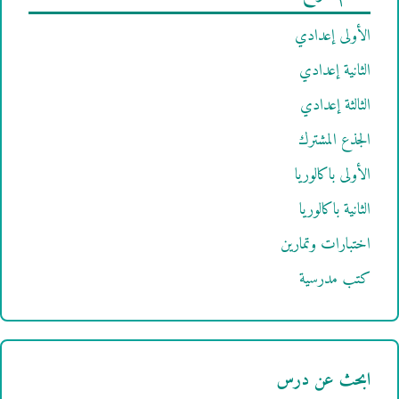
الأولى إعدادي
الثانية إعدادي
الثالثة إعدادي
الجذع المشترك
الأولى باكالوريا
الثانية باكالوريا
اختبارات وتمارين
كتب مدرسية
ابحث عن درس