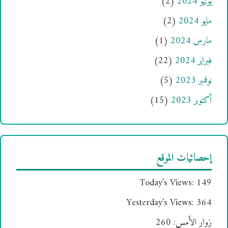
يونيو 2024
(2)
مايو 2024
(2)
مارس 2024
(1)
فبراير 2024
(22)
نوفمبر 2023
(5)
أكتوبر 2023
(15)
إحصائيات الموقع
Today's Views:
149
Yesterday's Views:
364
زوار الأمس:
260