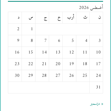
أغسطس 2026
ن
ث
أرب
خ
ج
س
د
2
1
9
8
7
6
5
4
3
16
15
14
13
12
11
10
23
22
21
20
19
18
17
30
29
28
27
26
25
24
31
« ديسمبر