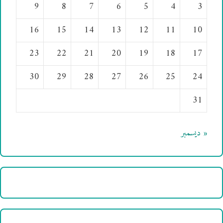
9
8
7
6
5
4
3
16
15
14
13
12
11
10
23
22
21
20
19
18
17
30
29
28
27
26
25
24
31
« ديسمبر