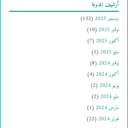
أرشيف المدونة
ديسمبر 2025
(132)
نوفمبر 2025
(10)
أكتوبر 2025
(7)
مايو 2025
(1)
نوفمبر 2024
(8)
أكتوبر 2024
(4)
يونيو 2024
(2)
مايو 2024
(2)
مارس 2024
(1)
فبراير 2024
(22)