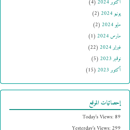
أكتوبر 2024
(4)
يونيو 2024
(2)
مايو 2024
(2)
مارس 2024
(1)
فبراير 2024
(22)
نوفمبر 2023
(5)
أكتوبر 2023
(15)
إحصائيات الموقع
Today's Views:
89
Yesterday's Views:
299