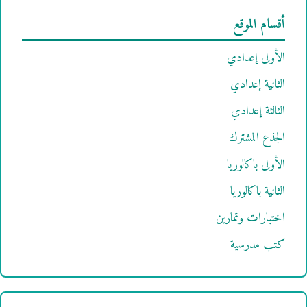
أقسام الموقع
الأولى إعدادي
الثانية إعدادي
الثالثة إعدادي
الجذع المشترك
الأولى باكالوريا
الثانية باكالوريا
اختبارات وتمارين
كتب مدرسية