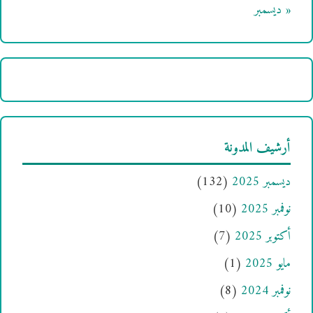
« ديسمبر
أرشيف المدونة
ديسمبر 2025
(132)
نوفمبر 2025
(10)
أكتوبر 2025
(7)
مايو 2025
(1)
نوفمبر 2024
(8)