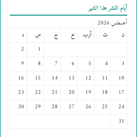
أيام النشر هذا الشهر
أغسطس 2026
ن
ث
أرب
خ
ج
س
د
2
1
9
8
7
6
5
4
3
16
15
14
13
12
11
10
23
22
21
20
19
18
17
30
29
28
27
26
25
24
31