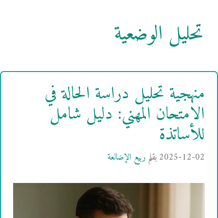
تحليل الوضعية
منهجية تحليل دراسة الحالة في
الامتحان المهني: دليل شامل
للأساتذة
2025-12-02
بقلم
ربيع الإضالعة