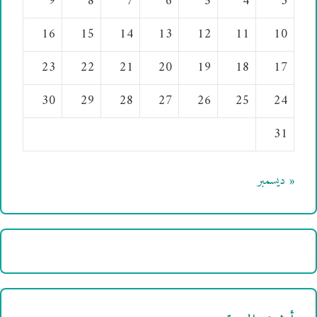
9
8
7
6
5
4
3
16
15
14
13
12
11
10
23
22
21
20
19
18
17
30
29
28
27
26
25
24
31
« ديسمبر