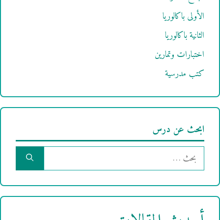
الأولى باكالوريا
الثانية باكالوريا
اختبارات وتمارين
كتب مدرسية
ابحث عن درس
البحث
عن: