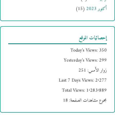
أكتوبر 2023
(15)
إحصائيات الموقع
Today's Views:
350
Yesterday's Views:
299
زوار الأمس:
251
Last 7 Days Views:
2٬277
Total Views:
1٬283٬889
مجموع مشاهدات الصفحة:
18