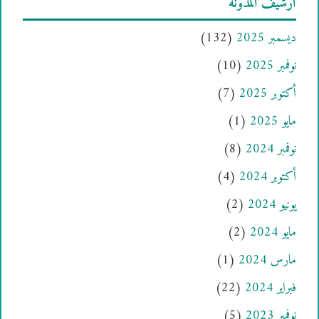
أرشيف المدونة
ديسمبر 2025
(132)
نوفمبر 2025
(10)
أكتوبر 2025
(7)
مايو 2025
(1)
نوفمبر 2024
(8)
أكتوبر 2024
(4)
يونيو 2024
(2)
مايو 2024
(2)
مارس 2024
(1)
فبراير 2024
(22)
نوفمبر 2023
(5)