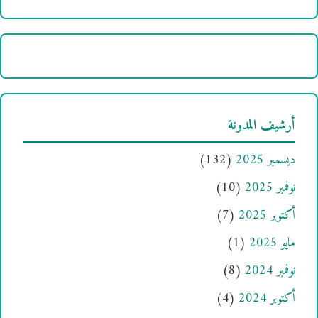
أرشيف المدونة
ديسمبر 2025
(132)
نوفمبر 2025
(10)
أكتوبر 2025
(7)
مايو 2025
(1)
نوفمبر 2024
(8)
أكتوبر 2024
(4)