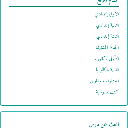
أقسام الموقع
الأولى إعدادي
الثانية إعدادي
الثالثة إعدادي
الجذع المشترك
الأولى باكالوريا
الثانية باكالوريا
اختبارات وتمارين
كتب مدرسية
ابحث عن درس