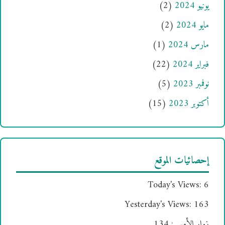
يونيو 2024
(2)
مايو 2024
(2)
مارس 2024
(1)
فبراير 2024
(22)
نوفمبر 2023
(5)
أكتوبر 2023
(15)
إحصائيات الموقع
Today's Views:
6
Yesterday's Views:
163
زوار الأمس:
134