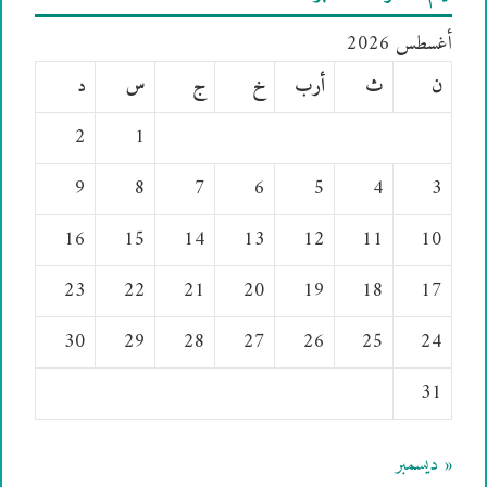
أغسطس 2026
ن
ث
أرب
خ
ج
س
د
2
1
9
8
7
6
5
4
3
16
15
14
13
12
11
10
23
22
21
20
19
18
17
30
29
28
27
26
25
24
31
« ديسمبر