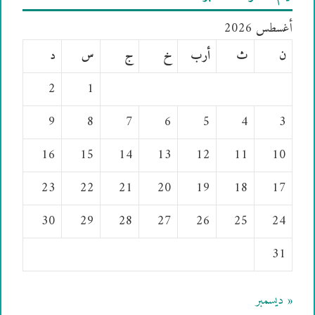
أغسطس 2026
ن
ث
أرب
خ
ج
س
د
2
1
9
8
7
6
5
4
3
16
15
14
13
12
11
10
23
22
21
20
19
18
17
30
29
28
27
26
25
24
31
« ديسمبر