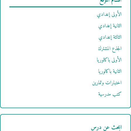
أقسام الموقع
الأولى إعدادي
الثانية إعدادي
الثالثة إعدادي
الجذع المشترك
الأولى باكالوريا
الثانية باكالوريا
اختبارات وتمارين
كتب مدرسية
ابحث عن درس