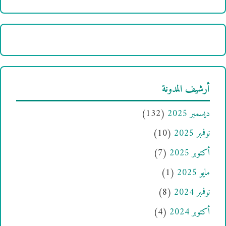
أرشيف المدونة
ديسمبر 2025
(132)
نوفمبر 2025
(10)
أكتوبر 2025
(7)
مايو 2025
(1)
نوفمبر 2024
(8)
أكتوبر 2024
(4)