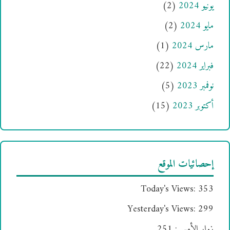
يونيو 2024
(2)
مايو 2024
(2)
مارس 2024
(1)
فبراير 2024
(22)
نوفمبر 2023
(5)
أكتوبر 2023
(15)
إحصائيات الموقع
Today's Views:
353
Yesterday's Views:
299
زوار الأمس:
251