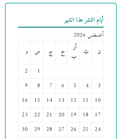
أيام النشر هذا الشهر
أغسطس 2026
أر
ن
ث
خ
ج
س
د
ب
2
1
9
8
7
6
5
4
3
16
15
14
13
12
11
10
23
22
21
20
19
18
17
30
29
28
27
26
25
24