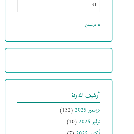
31
« ديسمبر
أرشيف المدونة
ديسمبر 2025
(132)
نوفمبر 2025
(10)
أكتوبر 2025
(7)