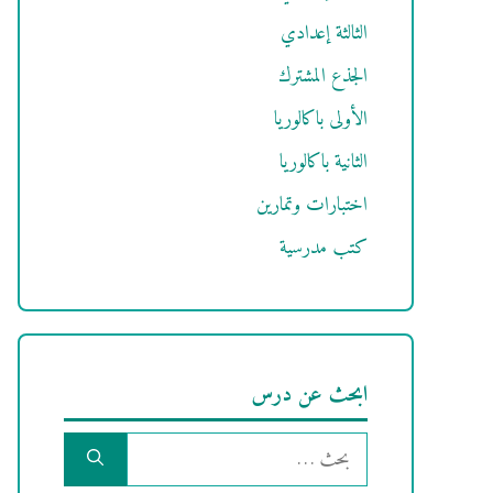
الثالثة إعدادي
الجذع المشترك
الأولى باكالوريا
الثانية باكالوريا
اختبارات وتمارين
كتب مدرسية
ابحث عن درس
البحث
عن: