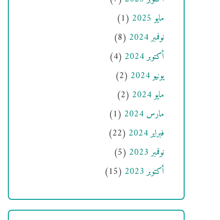
مايو 2025
(1)
نوفمبر 2024
(8)
أكتوبر 2024
(4)
يونيو 2024
(2)
مايو 2024
(2)
مارس 2024
(1)
فبراير 2024
(22)
نوفمبر 2023
(5)
أكتوبر 2023
(15)