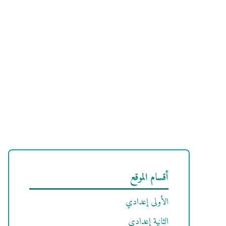
أقسام الموقع
الأولى إعدادي
الثانية إعدادي