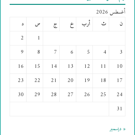
أغسطس 2026
ن
ث
أرب
خ
ج
س
د
2
1
9
8
7
6
5
4
3
16
15
14
13
12
11
10
23
22
21
20
19
18
17
30
29
28
27
26
25
24
31
« ديسمبر