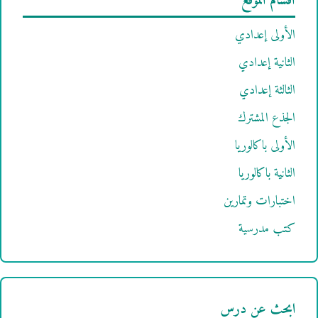
أقسام الموقع
الأولى إعدادي
الثانية إعدادي
الثالثة إعدادي
الجذع المشترك
الأولى باكالوريا
الثانية باكالوريا
اختبارات وتمارين
كتب مدرسية
ابحث عن درس