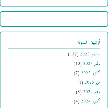
أرشيف المدونة
ديسمبر 2025
(132)
نوفمبر 2025
(10)
أكتوبر 2025
(7)
مايو 2025
(1)
نوفمبر 2024
(8)
أكتوبر 2024
(4)