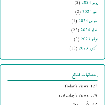
يونيو 2024
(2)
مايو 2024
(2)
مارس 2024
(1)
فبراير 2024
(22)
نوفمبر 2023
(5)
أكتوبر 2023
(15)
إحصائيات الموقع
Today's Views:
127
Yesterday's Views:
378
زوار الأمس:
259