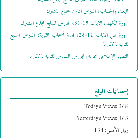
البعث والحساب، الدرس الثامن للجذع المشترك
سورة الكهف الآيات 19-31، الدرس السابع للجذع المشترك
سورة يس الآيات 12-28، قصة أصحاب القرية، الدرس السابع
للثانية باكالوريا
التصور الإسلامي للحرية، الدرس السادس للثانية باكالوريا
إحصائيات الموقع
Today's Views:
268
Yesterday's Views:
163
زوار الأمس:
134