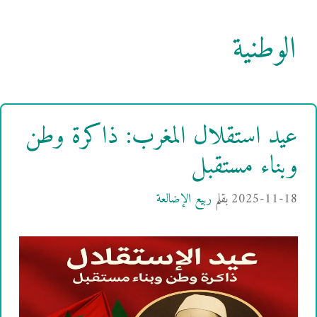
الوطنية
عيد استقلال المغرب: ذاكرة وطن
وبناء مستقبل
2025-11-18
بقلم
ربيع الإضالعة