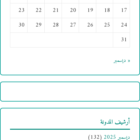
23
22
21
20
19
18
17
30
29
28
27
26
25
24
31
« ديسمبر
أرشيف المدونة
ديسمبر 2025
(132)