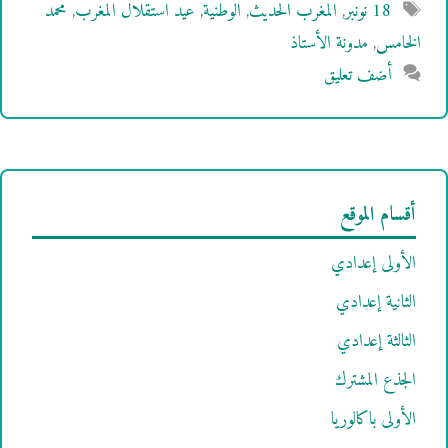
الوسوم
18 نونبر
,
المغرب الحديث
,
الوطنية
,
عيد استقلال المغرب
,
محمد
الخامس
,
مدونة الأستاذ
أضف تعليق
أقسام الموقع
الأولى إعدادي
الثانية إعدادي
الثالثة إعدادي
الجذع المشترك
الأولى باكالوريا