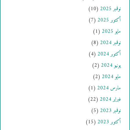
نوفمبر 2025
(10)
أكتوبر 2025
(7)
مايو 2025
(1)
نوفمبر 2024
(8)
أكتوبر 2024
(4)
يونيو 2024
(2)
مايو 2024
(2)
مارس 2024
(1)
فبراير 2024
(22)
نوفمبر 2023
(5)
أكتوبر 2023
(15)