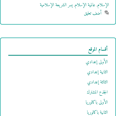
الإسلام
,
عالمية الإسلام
,
يسر الشريعة الإسلامية
أضف تعليق
أقسام الموقع
الأولى إعدادي
الثانية إعدادي
الثالثة إعدادي
الجذع المشترك
الأولى باكالوريا
الثانية باكالوريا