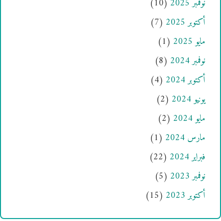
نوفمبر 2025
(10)
أكتوبر 2025
(7)
مايو 2025
(1)
نوفمبر 2024
(8)
أكتوبر 2024
(4)
يونيو 2024
(2)
مايو 2024
(2)
مارس 2024
(1)
فبراير 2024
(22)
نوفمبر 2023
(5)
أكتوبر 2023
(15)