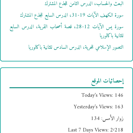
البعث والحساب، الدرس الثامن للجذع المشترك
سورة الكهف الآيات 19-31، الدرس السابع للجذع المشترك
سورة يس الآيات 12-28، قصة أصحاب القرية، الدرس السابع
للثانية باكالوريا
التصور الإسلامي للحرية، الدرس السادس للثانية باكالوريا
إحصائيات الموقع
Today's Views:
146
Yesterday's Views:
163
زوار الأمس:
134
Last 7 Days Views:
2٬218