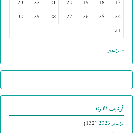
23
22
21
20
19
18
17
30
29
28
27
26
25
24
31
« ديسمبر
أرشيف المدونة
ديسمبر 2025
(132)