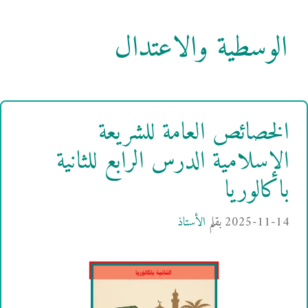
الوسطية والاعتدال
الخصائص العامة للشريعة
الإسلامية الدرس الرابع للثانية
باكالوريا
2025-11-14
بقلم
الأستاذ