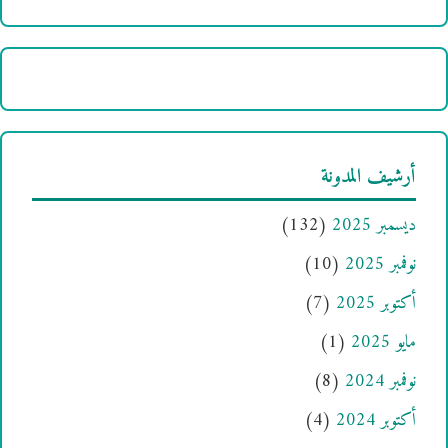
أرشيف المدونة
ديسمبر 2025
(132)
نوفمبر 2025
(10)
أكتوبر 2025
(7)
مايو 2025
(1)
نوفمبر 2024
(8)
أكتوبر 2024
(4)