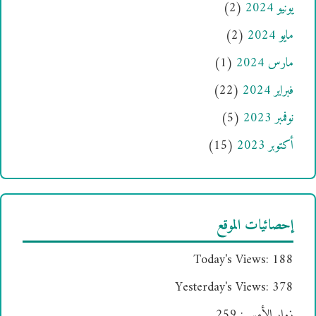
يونيو 2024
(2)
مايو 2024
(2)
مارس 2024
(1)
فبراير 2024
(22)
نوفمبر 2023
(5)
أكتوبر 2023
(15)
إحصائيات الموقع
Today's Views:
188
Yesterday's Views:
378
زوار الأمس:
259