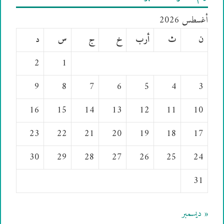
أغسطس 2026
ن
ث
أرب
خ
ج
س
د
2
1
9
8
7
6
5
4
3
16
15
14
13
12
11
10
23
22
21
20
19
18
17
30
29
28
27
26
25
24
31
« ديسمبر