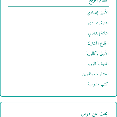
أقسام الموقع
الأولى إعدادي
الثانية إعدادي
الثالثة إعدادي
الجذع المشترك
الأولى باكالوريا
الثانية باكالوريا
اختبارات وتمارين
كتب مدرسية
ابحث عن درس