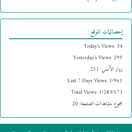
إحصائيات الموقع
Today's Views:
34
Yesterday's Views:
299
زوار الأمس:
251
Last 7 Days Views:
1٬961
Total Views:
1٬283٬573
مجموع مشاهدات الصفحة:
20