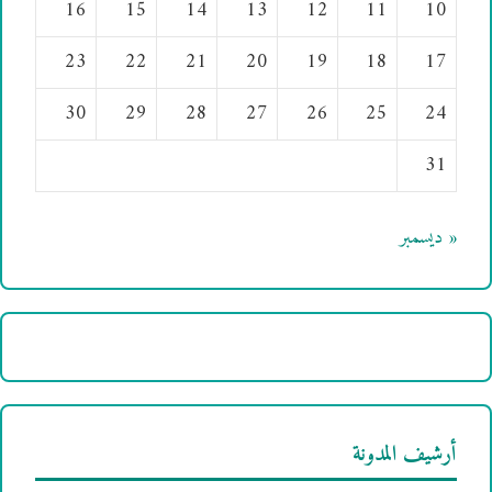
16
15
14
13
12
11
10
23
22
21
20
19
18
17
30
29
28
27
26
25
24
31
« ديسمبر
أرشيف المدونة