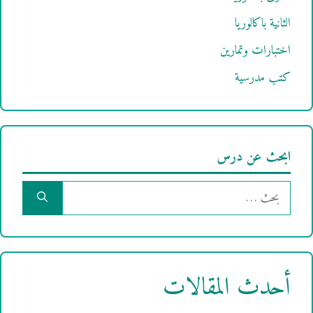
الثانية باكالوريا
اختبارات وتمارين
كتب مدرسية
ابحث عن درس
البحث
عن:
أحدث المقالات