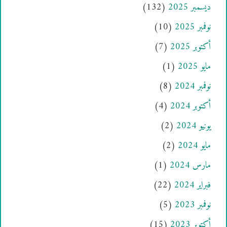
ديسمبر 2025
(132)
نوفمبر 2025
(10)
أكتوبر 2025
(7)
مايو 2025
(1)
نوفمبر 2024
(8)
أكتوبر 2024
(4)
يونيو 2024
(2)
مايو 2024
(2)
مارس 2024
(1)
فبراير 2024
(22)
نوفمبر 2023
(5)
أكتوبر 2023
(15)