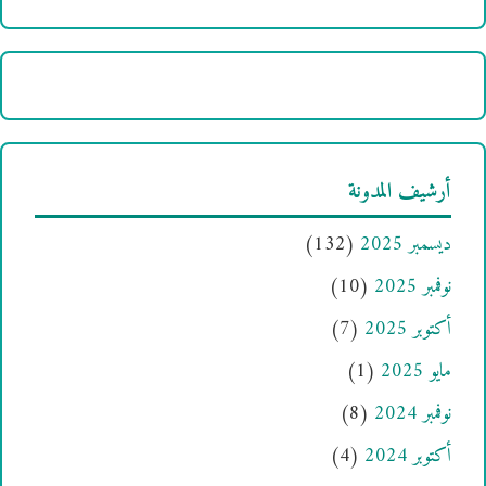
أرشيف المدونة
ديسمبر 2025
(132)
نوفمبر 2025
(10)
أكتوبر 2025
(7)
مايو 2025
(1)
نوفمبر 2024
(8)
أكتوبر 2024
(4)