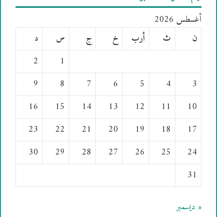
أغسطس 2026
ن
ث
أرب
خ
ج
س
د
2
1
9
8
7
6
5
4
3
16
15
14
13
12
11
10
23
22
21
20
19
18
17
30
29
28
27
26
25
24
31
« ديسمبر