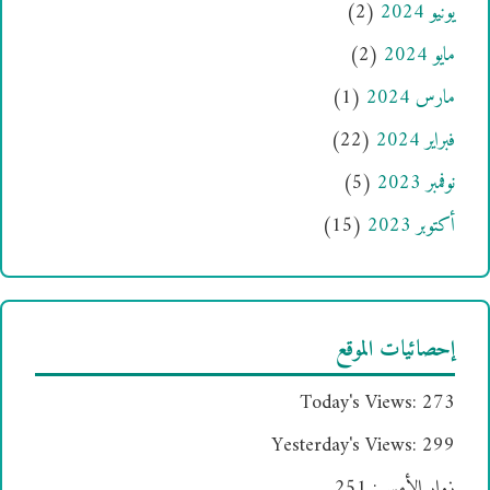
يونيو 2024
(2)
مايو 2024
(2)
مارس 2024
(1)
فبراير 2024
(22)
نوفمبر 2023
(5)
أكتوبر 2023
(15)
إحصائيات الموقع
Today's Views:
273
Yesterday's Views:
299
زوار الأمس:
251