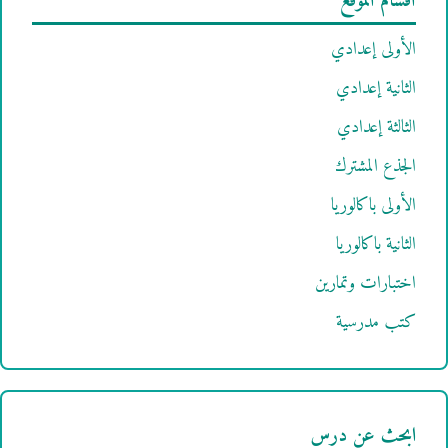
أقسام الموقع
الأولى إعدادي
الثانية إعدادي
الثالثة إعدادي
الجذع المشترك
الأولى باكالوريا
الثانية باكالوريا
اختبارات وتمارين
كتب مدرسية
ابحث عن درس