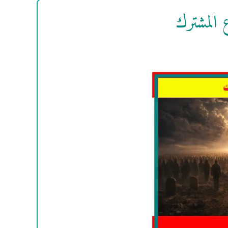
 المشترك