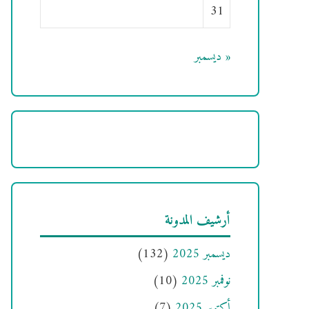
31
« ديسمبر
أرشيف المدونة
ديسمبر 2025
(132)
نوفمبر 2025
(10)
أكتوبر 2025
(7)