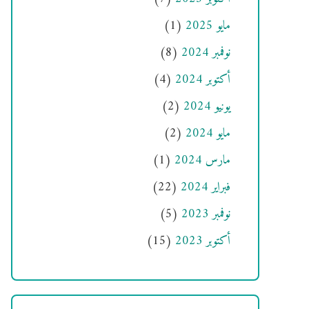
مايو 2025
(1)
نوفمبر 2024
(8)
أكتوبر 2024
(4)
يونيو 2024
(2)
مايو 2024
(2)
مارس 2024
(1)
فبراير 2024
(22)
نوفمبر 2023
(5)
أكتوبر 2023
(15)