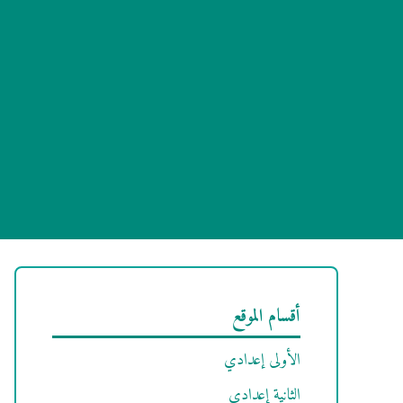
أقسام الموقع
الأولى إعدادي
الثانية إعدادي