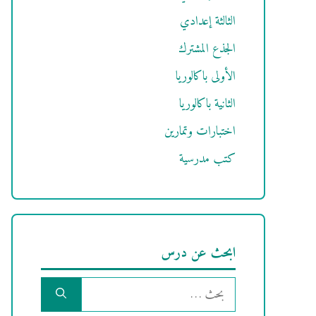
الثالثة إعدادي
الجذع المشترك
الأولى باكالوريا
الثانية باكالوريا
اختبارات وتمارين
كتب مدرسية
ابحث عن درس
البحث
عن: