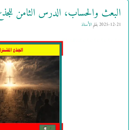
البعث والحساب، الدرس الثامن للجذع
2025-12-21
بقلم
الأستاذ