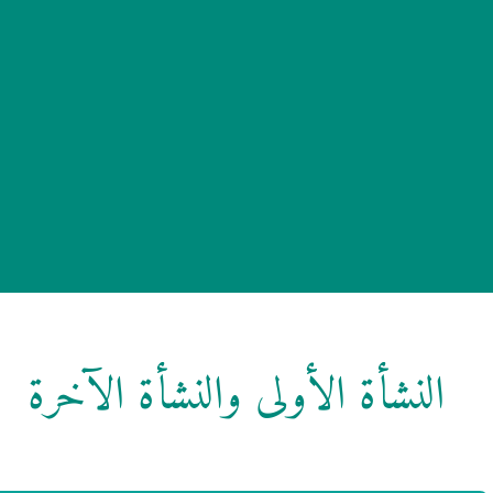
النشأة الأولى والنشأة الآخرة