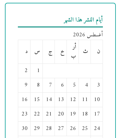
أيام النشر هذا الشهر
أغسطس 2026
أر
ن
ث
خ
ج
س
د
ب
2
1
9
8
7
6
5
4
3
16
15
14
13
12
11
10
23
22
21
20
19
18
17
30
29
28
27
26
25
24