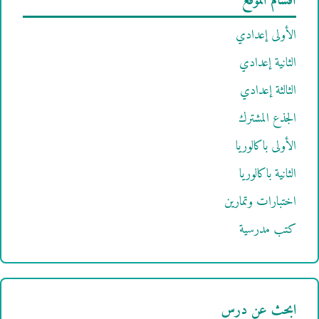
أقسام الموقع
الأولى إعدادي
الثانية إعدادي
الثالثة إعدادي
الجذع المشترك
الأولى باكالوريا
الثانية باكالوريا
اختبارات وتمارين
كتب مدرسية
ابحث عن درس