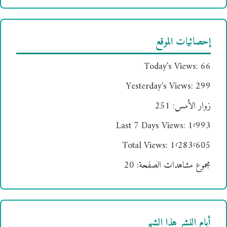
إحصائيات الموقع
Today's Views:
66
Yesterday's Views:
299
زوار الأمس:
251
Last 7 Days Views:
1٬993
Total Views:
1٬283٬605
مجموع مشاهدات الصفحة:
20
أيام النشر هذا الشهر