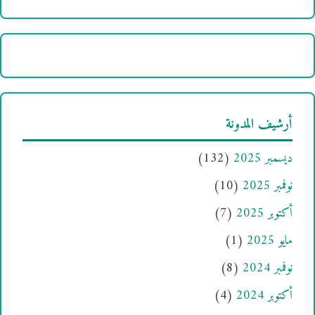
أرشيف المدونة
ديسمبر 2025
(132)
نوفمبر 2025
(10)
أكتوبر 2025
(7)
مايو 2025
(1)
نوفمبر 2024
(8)
أكتوبر 2024
(4)