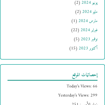
يونيو 2024
(2)
مايو 2024
(2)
مارس 2024
(1)
فبراير 2024
(22)
نوفمبر 2023
(5)
أكتوبر 2023
(15)
إحصائيات الموقع
Today's Views:
66
Yesterday's Views:
299
زوار الأمس:
251