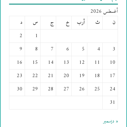
أغسطس 2026
ن
ث
أرب
خ
ج
س
د
2
1
9
8
7
6
5
4
3
16
15
14
13
12
11
10
23
22
21
20
19
18
17
30
29
28
27
26
25
24
31
« ديسمبر