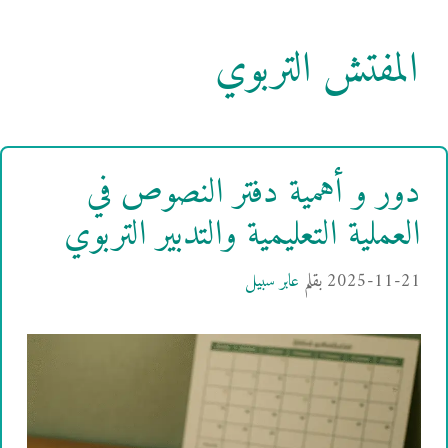
المفتش التربوي
دور و أهمية دفتر النصوص في
العملية التعليمية والتدبير التربوي
2025-11-21
بقلم
عابر سبيل