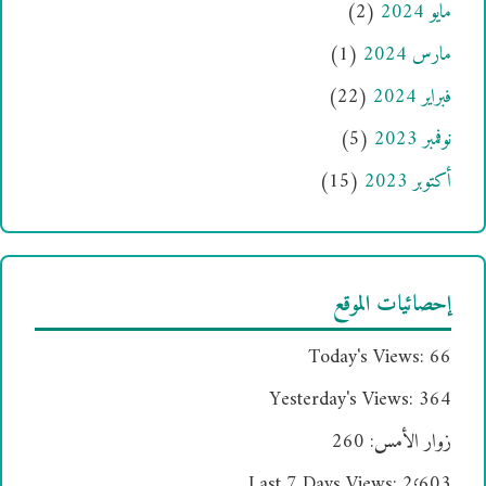
مايو 2024
(2)
مارس 2024
(1)
فبراير 2024
(22)
نوفمبر 2023
(5)
أكتوبر 2023
(15)
إحصائيات الموقع
Today's Views:
66
Yesterday's Views:
364
زوار الأمس:
260
Last 7 Days Views:
2٬603