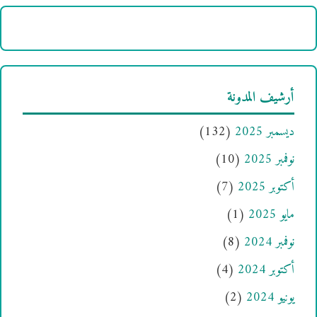
أرشيف المدونة
ديسمبر 2025
(132)
نوفمبر 2025
(10)
أكتوبر 2025
(7)
مايو 2025
(1)
نوفمبر 2024
(8)
أكتوبر 2024
(4)
يونيو 2024
(2)