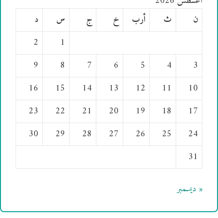
أغسطس 2026
ن
ث
أرب
خ
ج
س
د
2
1
9
8
7
6
5
4
3
16
15
14
13
12
11
10
23
22
21
20
19
18
17
30
29
28
27
26
25
24
31
« ديسمبر