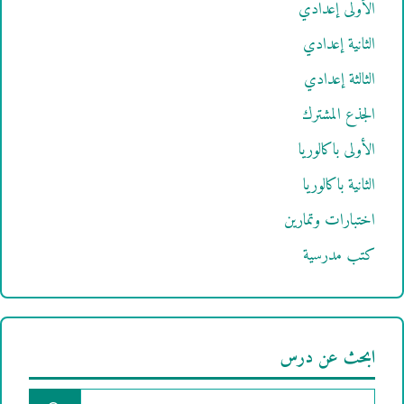
الأولى إعدادي
الثانية إعدادي
الثالثة إعدادي
الجذع المشترك
الأولى باكالوريا
الثانية باكالوريا
اختبارات وتمارين
كتب مدرسية
ابحث عن درس
البحث