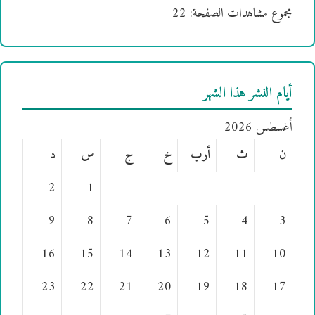
مجموع مشاهدات الصفحة:
22
أيام النشر هذا الشهر
أغسطس 2026
ن
ث
أرب
خ
ج
س
د
2
1
9
8
7
6
5
4
3
16
15
14
13
12
11
10
23
22
21
20
19
18
17