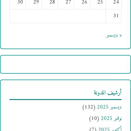
30
29
28
27
26
25
24
31
« ديسمبر
أرشيف المدونة
ديسمبر 2025
(132)
نوفمبر 2025
(10)
أكتوبر 2025
(7)