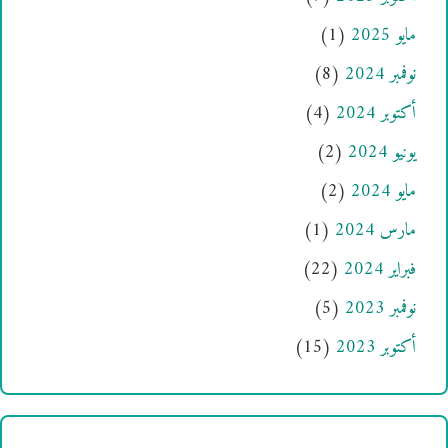
مايو 2025
(1)
نوفمبر 2024
(8)
أكتوبر 2024
(4)
يونيو 2024
(2)
مايو 2024
(2)
مارس 2024
(1)
فبراير 2024
(22)
نوفمبر 2023
(5)
أكتوبر 2023
(15)