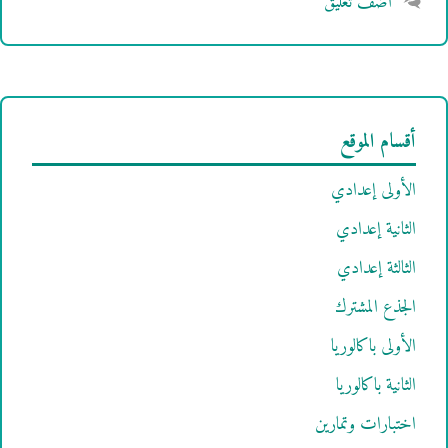
أضف تعليق
أقسام الموقع
الأولى إعدادي
الثانية إعدادي
الثالثة إعدادي
الجذع المشترك
الأولى باكالوريا
الثانية باكالوريا
اختبارات وتمارين