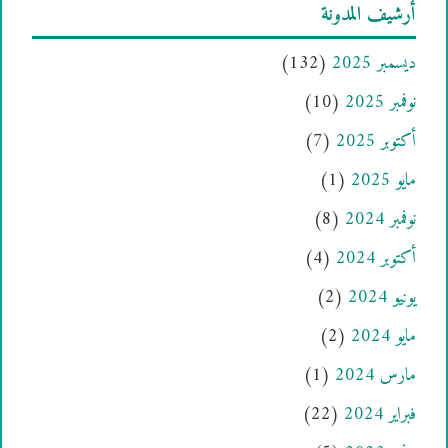
أرشيف المدونة
ديسمبر 2025
(132)
نوفمبر 2025
(10)
أكتوبر 2025
(7)
مايو 2025
(1)
نوفمبر 2024
(8)
أكتوبر 2024
(4)
يونيو 2024
(2)
مايو 2024
(2)
مارس 2024
(1)
فبراير 2024
(22)