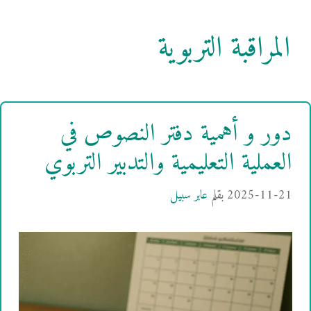
المراقبة التربوية
دور و أهمية دفتر النصوص في
العملية التعليمية والتدبير التربوي
2025-11-21
بقلم
عابر سبيل