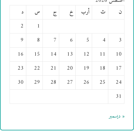
أغسطس 2026
ن
ث
أرب
خ
ج
س
د
2
1
9
8
7
6
5
4
3
16
15
14
13
12
11
10
23
22
21
20
19
18
17
30
29
28
27
26
25
24
31
« ديسمبر