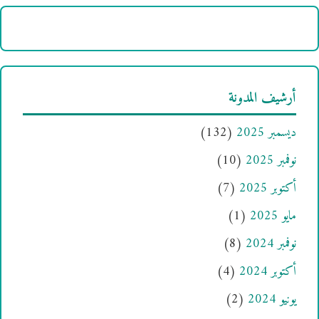
أرشيف المدونة
ديسمبر 2025
(132)
نوفمبر 2025
(10)
أكتوبر 2025
(7)
مايو 2025
(1)
نوفمبر 2024
(8)
أكتوبر 2024
(4)
يونيو 2024
(2)