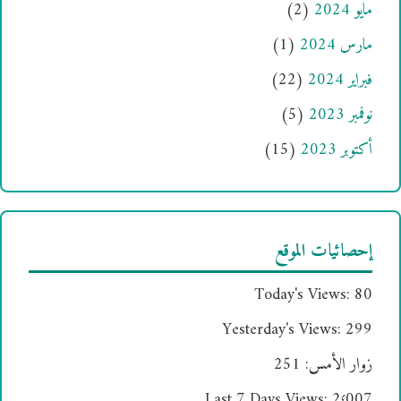
مايو 2024
(2)
مارس 2024
(1)
فبراير 2024
(22)
نوفمبر 2023
(5)
أكتوبر 2023
(15)
إحصائيات الموقع
Today's Views:
80
Yesterday's Views:
299
زوار الأمس:
251
Last 7 Days Views:
2٬007