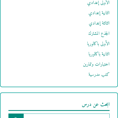
الأولى إعدادي
الثانية إعدادي
الثالثة إعدادي
الجذع المشترك
الأولى باكالوريا
الثانية باكالوريا
اختبارات وتمارين
كتب مدرسية
ابحث عن درس
البحث