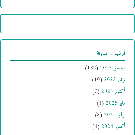
أرشيف المدونة
ديسمبر 2025
(132)
نوفمبر 2025
(10)
أكتوبر 2025
(7)
مايو 2025
(1)
نوفمبر 2024
(8)
أكتوبر 2024
(4)