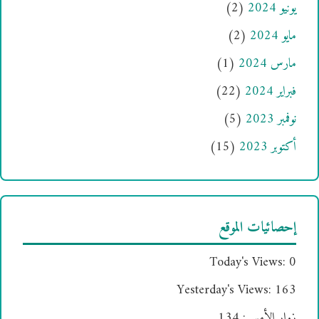
يونيو 2024
(2)
مايو 2024
(2)
مارس 2024
(1)
فبراير 2024
(22)
نوفمبر 2023
(5)
أكتوبر 2023
(15)
إحصائيات الموقع
Today's Views:
0
Yesterday's Views:
163
زوار الأمس:
134