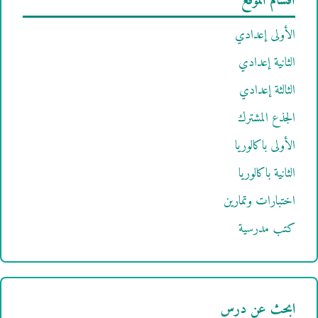
أقسام الموقع
الأولى إعدادي
الثانية إعدادي
الثالثة إعدادي
الجذع المشترك
الأولى باكالوريا
الثانية باكالوريا
اختبارات وتمارين
كتب مدرسية
ابحث عن درس