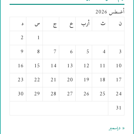
أغسطس 2026
ن
ث
أرب
خ
ج
س
د
2
1
9
8
7
6
5
4
3
16
15
14
13
12
11
10
23
22
21
20
19
18
17
30
29
28
27
26
25
24
31
« ديسمبر