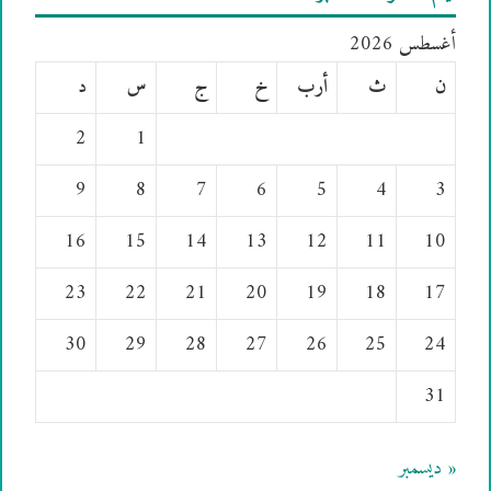
أغسطس 2026
ن
ث
أرب
خ
ج
س
د
2
1
9
8
7
6
5
4
3
16
15
14
13
12
11
10
23
22
21
20
19
18
17
30
29
28
27
26
25
24
31
« ديسمبر