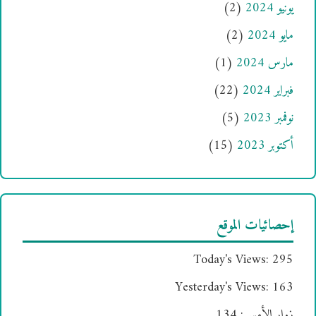
يونيو 2024
(2)
مايو 2024
(2)
مارس 2024
(1)
فبراير 2024
(22)
نوفمبر 2023
(5)
أكتوبر 2023
(15)
إحصائيات الموقع
Today's Views:
295
Yesterday's Views:
163
زوار الأمس:
134