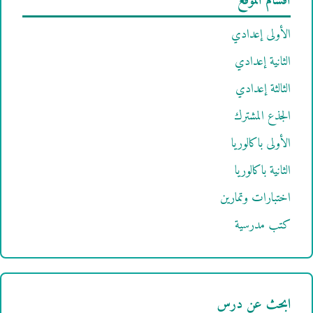
أقسام الموقع
الأولى إعدادي
الثانية إعدادي
الثالثة إعدادي
الجذع المشترك
الأولى باكالوريا
الثانية باكالوريا
اختبارات وتمارين
كتب مدرسية
ابحث عن درس