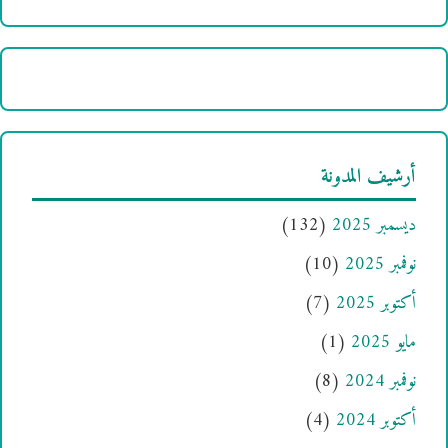
أرشيف المدونة
ديسمبر 2025
(132)
نوفمبر 2025
(10)
أكتوبر 2025
(7)
مايو 2025
(1)
نوفمبر 2024
(8)
أكتوبر 2024
(4)