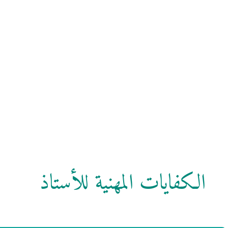
الكفايات المهنية للأستاذ