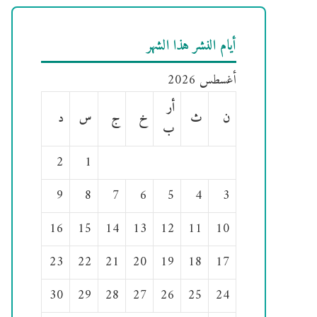
أيام النشر هذا الشهر
أغسطس 2026
أر
ن
ث
خ
ج
س
د
ب
2
1
9
8
7
6
5
4
3
16
15
14
13
12
11
10
23
22
21
20
19
18
17
30
29
28
27
26
25
24