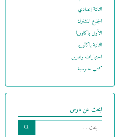
الثالثة إعدادي
الجذع المشترك
الأولى باكالوريا
الثانية باكالوريا
اختبارات وتمارين
كتب مدرسية
ابحث عن درس
البحث
عن: