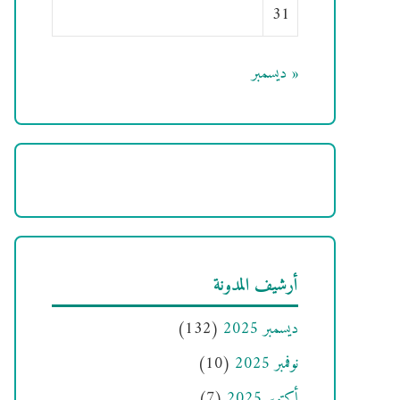
31
« ديسمبر
أرشيف المدونة
ديسمبر 2025
(132)
نوفمبر 2025
(10)
أكتوبر 2025
(7)