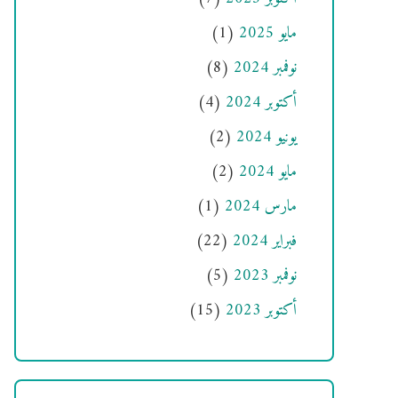
مايو 2025
(1)
نوفمبر 2024
(8)
أكتوبر 2024
(4)
يونيو 2024
(2)
مايو 2024
(2)
مارس 2024
(1)
فبراير 2024
(22)
نوفمبر 2023
(5)
أكتوبر 2023
(15)