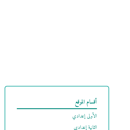
أقسام الموقع
الأولى إعدادي
الثانية إعدادي