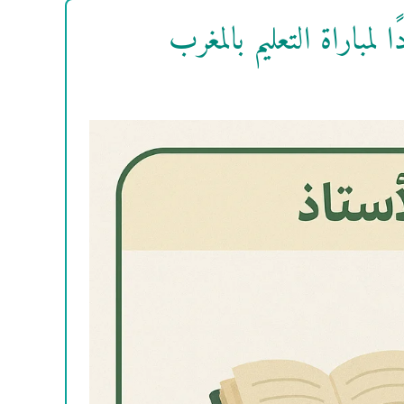
مباراة التعليم بالمغرب