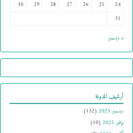
30
29
28
27
26
25
24
31
« ديسمبر
أرشيف المدونة
ديسمبر 2025
(132)
نوفمبر 2025
(10)