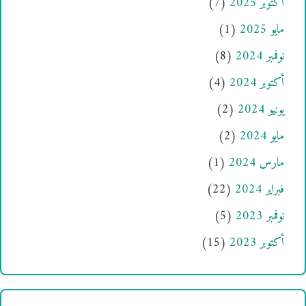
أكتوبر 2025
(7)
مايو 2025
(1)
نوفمبر 2024
(8)
أكتوبر 2024
(4)
يونيو 2024
(2)
مايو 2024
(2)
مارس 2024
(1)
فبراير 2024
(22)
نوفمبر 2023
(5)
أكتوبر 2023
(15)