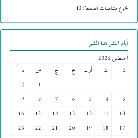
مجموع مشاهدات الصفحة:
43
أيام النشر هذا الشهر
أغسطس 2026
ن
ث
أرب
خ
ج
س
د
2
1
9
8
7
6
5
4
3
16
15
14
13
12
11
10
23
22
21
20
19
18
17