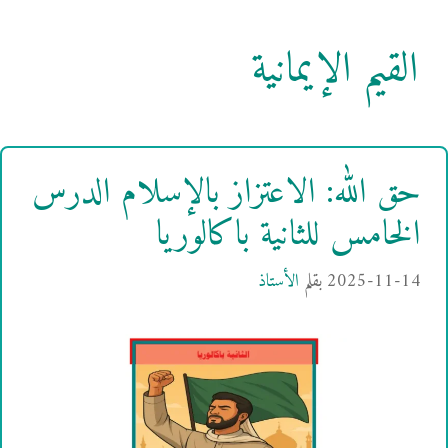
القيم الإيمانية
حق الله: الاعتزاز بالإسلام الدرس
الخامس للثانية باكالوريا
2025-11-14
بقلم
الأستاذ