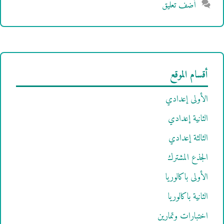
أضف تعليق
أقسام الموقع
الأولى إعدادي
الثانية إعدادي
الثالثة إعدادي
الجذع المشترك
الأولى باكالوريا
الثانية باكالوريا
اختبارات وتمارين